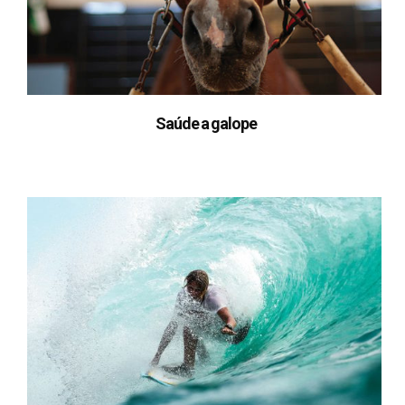
Saúde a galope