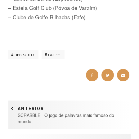
– Estela Golf Club (Póvoa de Varzim)
– Clube de Golfe Rilhadas (Fafe)
DESPORTO
GOLFE
ANTERIOR
SCRABBLE - O jogo de palavras mais famoso do
mundo