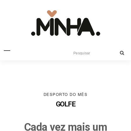
DESPORTO DO MÊS
GOLFE
Cada vez mais um