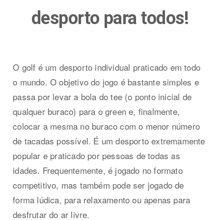
desporto para todos!
O golf é um desporto individual praticado em todo
o mundo. O objetivo do jogo é bastante simples e
passa por levar a bola do tee (o ponto inicial de
qualquer buraco) para o green e, finalmente,
colocar a mesma no buraco com o menor número
de tacadas possível. É um desporto extremamente
popular e praticado por pessoas de todas as
idades. Frequentemente, é jogado no formato
competitivo, mas também pode ser jogado de
forma lúdica, para relaxamento ou apenas para
desfrutar do ar livre.