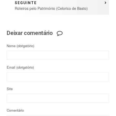
SEGUINTE
Roteiros pelo Património (Celorico de Basto)
Deixar comentário
Nome
(obrigatório)
Email
(obrigatório)
Site
Comentário