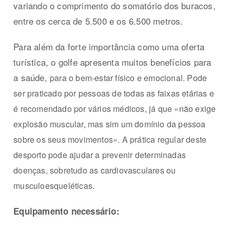
variando o comprimento do somatório dos buracos,
entre os cerca de 5.500 e os 6.500 metros.
Para além da forte importância como uma oferta
turística, o golfe apresenta muitos benefícios para
a saúde,
para o bem-estar físico e emocional. Pode
ser praticado por pessoas de todas as faixas etárias e
é recomendado por vários médicos, já que «não exige
explosão muscular, mas sim um domínio da pessoa
sobre os seus movimentos». A prática regular deste
desporto pode ajudar a prevenir determinadas
doenças, sobretudo as cardiovasculares ou
musculoesqueléticas.
Equipamento necessário: