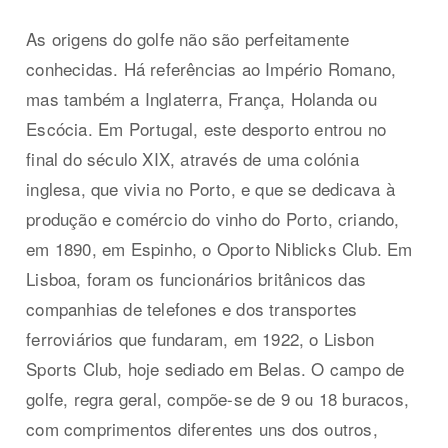
As origens do golfe não são perfeitamente
conhecidas. Há referências ao Império Romano,
mas também a Inglaterra, França, Holanda ou
Escócia. Em Portugal, este desporto entrou no
final do século XIX, através de uma colónia
inglesa, que vivia no Porto, e que se dedicava à
produção e comércio do vinho do Porto, criando,
em 1890, em Espinho, o Oporto Niblicks Club. Em
Lisboa, foram os funcionários britânicos das
companhias de telefones e dos transportes
ferroviários que fundaram, em 1922, o Lisbon
Sports Club, hoje sediado em Belas. O campo de
golfe, regra geral, compõe-se de 9 ou 18 buracos,
com comprimentos diferentes uns dos outros,