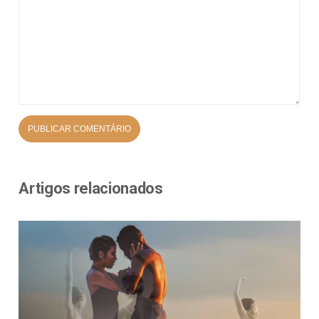
Artigos relacionados