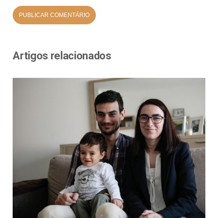
Artigos relacionados