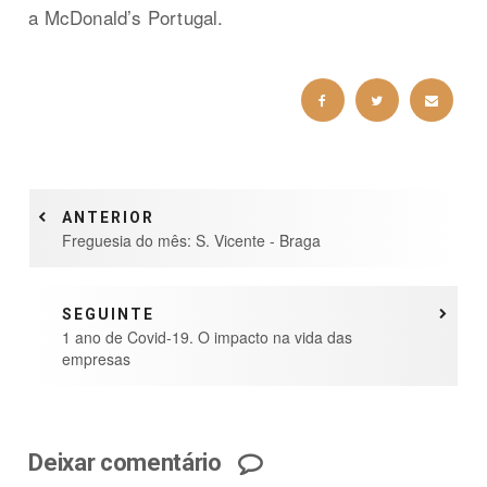
a McDonald’s Portugal.
ANTERIOR
Freguesia do mês: S. Vicente - Braga
SEGUINTE
1 ano de Covid-19. O impacto na vida das
empresas
Deixar comentário