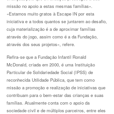
missão no apoio a estas mesmas famílias».
«Estamos muito gratos à Escape IN por esta
iniciativa e a todos quantos se juntarem ao desafio,
cuja materialização é a de aproximar famílias
através do jogo, assim como é a da Fundação,
através dos seus projetos», refere.
Refira-se que a Fundação Infantil Ronald
McDonald, criada em 2000, é uma Instituição
Particular de Solidariedade Social (IPSS) de
reconhecida Utilidade Pública, que tem como
missão a promoção e realização de iniciativas que
contribuam para o bem-estar das crianças e suas
famílias. Atualmente conta com o apoio da
sociedade civil e de múltiplos parceiros, entre eles