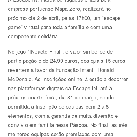
empresa portuense Mapa Zero, realizará no
próximo dia 2 de abril, pelas 17h00, um “escape
game” virtual para toda a família e com uma
componente solidária.
No jogo “INpacto Final”, o valor simbólico de
participação é de 24.90 euros, dos quais 15 euros
revertem a favor da Fundação Infantil Ronald
McDonald. As inscrições online já estão a decorrer
nas plataformas digitais da Escape IN, até à
próxima quarta-feira, dia 31 de março, sendo
permitida a inscrição de equipas com 2 a 8
elementos, com a garantia de muita diversão e
convívio em família nesta Páscoa. No final, as três
melhores equipas serão premiadas com uma