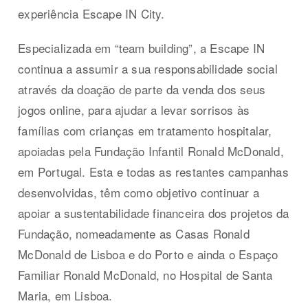
experiência Escape IN City.
Especializada em “team building”, a Escape IN
continua a assumir a sua responsabilidade social
através da doação de parte da venda dos seus
jogos online, para ajudar a levar sorrisos às
famílias com crianças em tratamento hospitalar,
apoiadas pela Fundação Infantil Ronald McDonald,
em Portugal. Esta e todas as restantes campanhas
desenvolvidas, têm como objetivo continuar a
apoiar a sustentabilidade financeira dos projetos da
Fundação, nomeadamente as Casas Ronald
McDonald de Lisboa e do Porto e ainda o Espaço
Familiar Ronald McDonald, no Hospital de Santa
Maria, em Lisboa.