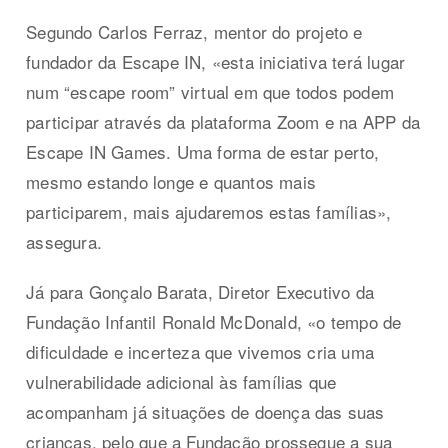
Segundo Carlos Ferraz, mentor do projeto e
fundador da Escape IN, «esta iniciativa terá lugar
num “escape room” virtual em que todos podem
participar através da plataforma Zoom e na APP da
Escape IN Games. Uma forma de estar perto,
mesmo estando longe e quantos mais
participarem, mais ajudaremos estas famílias»,
assegura.
Já para Gonçalo Barata, Diretor Executivo da
Fundação Infantil Ronald McDonald, «o tempo de
dificuldade e incerteza que vivemos cria uma
vulnerabilidade adicional às famílias que
acompanham já situações de doença das suas
crianças, pelo que a Fundação prossegue a sua