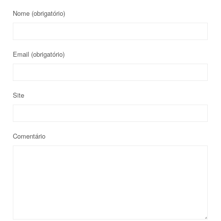
Nome
(obrigatório)
Email
(obrigatório)
Site
Comentário