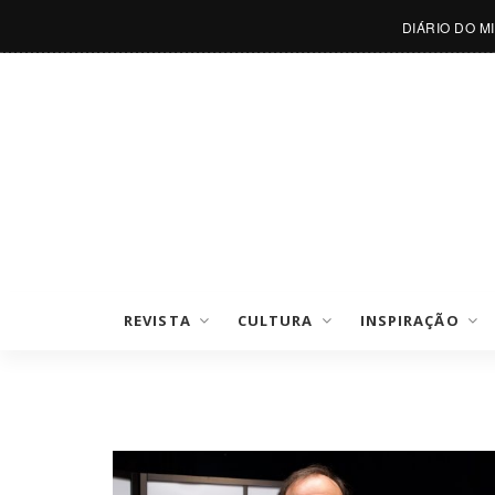
DIÁRIO DO M
REVISTA
CULTURA
INSPIRAÇÃO