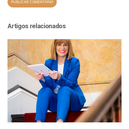
Artigos relacionados