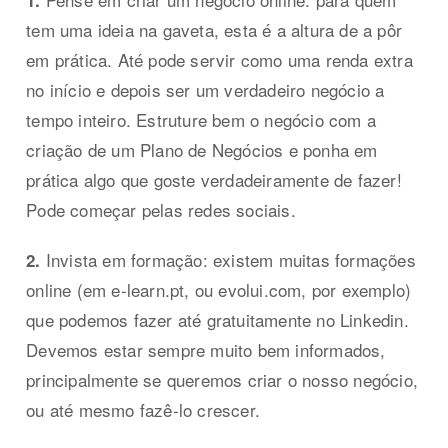
1.
tem uma ideia na gaveta, esta é a altura de a pôr
em prática. Até pode servir como uma renda extra
no início e depois ser um verdadeiro negócio a
tempo inteiro. Estruture bem o negócio com a
criação de um Plano de Negócios e ponha em
prática algo que goste verdadeiramente de fazer!
Pode começar pelas redes sociais.
Invista em formação: existem muitas formações
2.
online (em e-learn.pt, ou evolui.com, por exemplo)
que podemos fazer até gratuitamente no Linkedin.
Devemos estar sempre muito bem informados,
principalmente se queremos criar o nosso negócio,
ou até mesmo fazê-lo crescer.