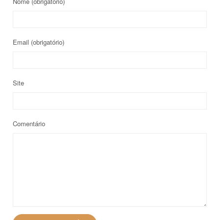
Nome
(obrigatório)
Email
(obrigatório)
Site
Comentário