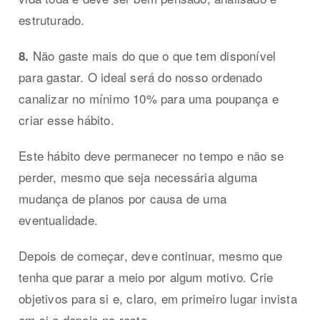
estruturado.
Não gaste mais do que o que tem disponível
8.
para gastar. O ideal será do nosso ordenado
canalizar no mínimo 10% para uma poupança e
criar esse hábito.
Este hábito deve permanecer no tempo e não se
perder, mesmo que seja necessária alguma
mudança de planos por causa de uma
eventualidade.
Depois de começar, deve continuar, mesmo que
tenha que parar a meio por algum motivo. Crie
objetivos para si e, claro, em primeiro lugar invista
em si e depois no resto.