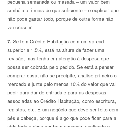
pequena semanada ou mesada – um valor bem
simbólico é mais do que suficiente – e explicar que
não pode gastar todo, porque de outra forma não
vai crescer.
Se tem Crédito Habitação com um spread
7.
superior a 1,5%, está na altura de fazer uma
revisão, mas tenha em atenção à despesa que
possa ser cobrada pelo pedido. Se está a pensar
comprar casa, não se precipite, analise primeiro o
mercado e junte pelo menos 10% do valor que vai
pedir para dar de entrada e para as despesas
associadas ao Crédito Habitação, como escritura,
registos, etc. É um negócio que deve ser feito com
pés e cabeça, porque é algo que pode ficar para a
vida toda e deve ser bem pensado, analisado e