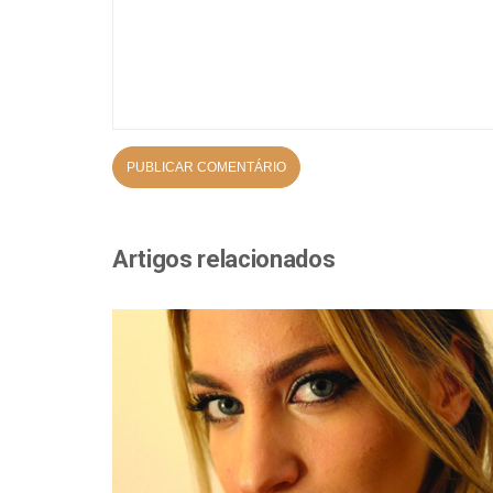
Artigos relacionados