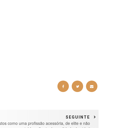
SEGUINTE
istos como uma profissão acessória, de elite e não