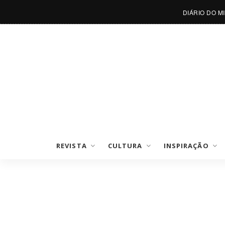
DIÁRIO DO M
REVISTA
CULTURA
INSPIRAÇÃO