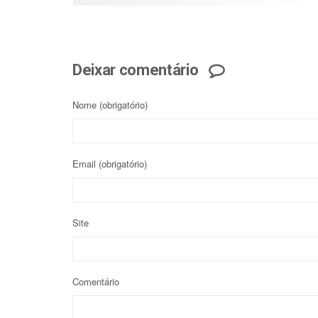
Deixar comentário
Nome
(obrigatório)
Email
(obrigatório)
Site
Comentário