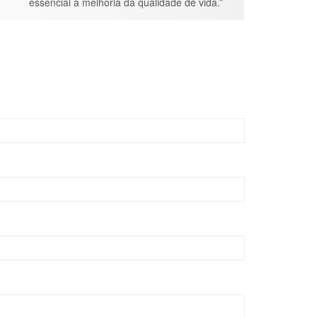
essencial à melhoria da qualidade de vida.”