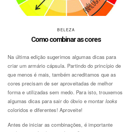
BELEZA
Como combinar as cores
Na última edição sugerimos algumas dicas para
criar um armário cápsula. Partindo do princípio de
que menos é mais, também acreditamos que as
cores precisam de ser aproveitadas de melhor
forma e utilizadas sem medo. Para isto, trouxemos
algumas dicas para sair do óbvio e montar
looks
coloridos e diferentes! Aproveite!
Antes de iniciar as combinações, é importante