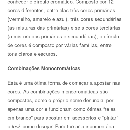
conhecer o círculo cromático. Composto por 12
cores diferentes, entre elas três cores primárias
(vermelho, amarelo e azul), três cores secundárias
(as misturas das primárias) e seis cores terciárias
(a mistura das primárias e secundárias), o círculo
de cores é composto por várias famílias, entre
tons claros e escuros.
Combinações Monocromáticas
Esta é uma ótima forma de começar a apostar nas
cores. As combinações monocromáticas são
compostas, como o próprio nome denuncia, por
apenas uma cor e funcionam como ótimas “telas
em branco” para apostar em acessórios e “pintar”
o
como desejar. Para tornar a indumentária
look