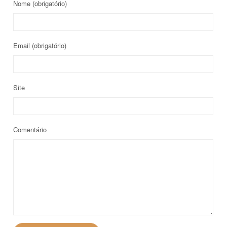
Nome
(obrigatório)
Email
(obrigatório)
Site
Comentário