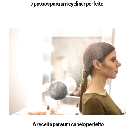
7 passos para um eyeliner perfeito
A receita para um cabelo perfeito