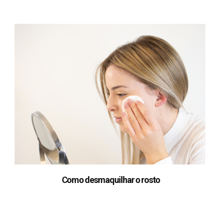
Como desmaquilhar o rosto