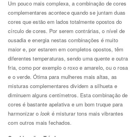
Um pouco mais complexa, a combinação de cores
complementares acontece quando se juntam duas
cores que estão em lados totalmente opostos do
círculo de cores. Por serem contrárias, o nível de
ousadia e energia nestas combinações é muito
maior e, por estarem em completos opostos, têm
diferentes temperaturas, sendo uma quente e outra
fria, como por exemplo o roxo e amarelo, ou o rosa
e o verde. Ótima para mulheres mais altas, as
misturas complementares dividem a silhueta e
diminuem alguns centímetros. Esta combinação de
cores é bastante apelativa e um bom truque para
harmonizar o
é misturar tons mais vibrantes
look
com outros mais fechados.