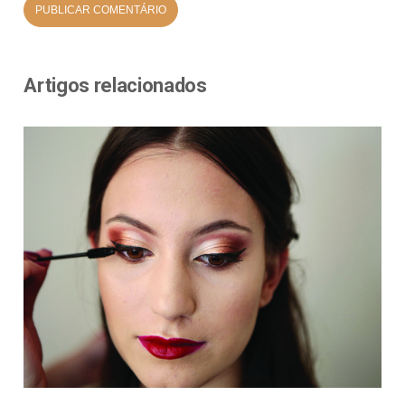
Artigos relacionados