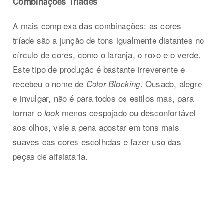
Combinações Tríades
A mais complexa das combinações: as cores
tríade são a junção de tons igualmente distantes no
círculo de cores, como o laranja, o roxo e o verde.
Este tipo de produção é bastante irreverente e
recebeu o nome de
. Ousado, alegre
Color Blocking
e invulgar, não é para todos os estilos mas, para
tornar o
menos despojado ou desconfortável
look
aos olhos, vale a pena apostar em tons mais
suaves das cores escolhidas e fazer uso das
peças de alfaiataria.