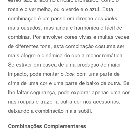
rosa e o vermelho, ou o verde e o azul. Esta
combinação é um passo em direção aos
looks
mais ousados, mas ainda é harmónica e fácil de
combinar. Por envolver cores vivas e muitas vezes
de diferentes tons, esta combinação costuma ser
mais alegre e dinâmica do que a monocromática.
Se estiver em busca de uma produção de maior
impacto, pode montar o
com uma parte de
look
cima de uma cor e uma parte de baixo de outra. Se
lhe faltar segurança, pode explorar apenas uma cor
nas roupas e trazer a outra cor nos acessórios,
deixando a combinação mais subtil.
Combinações Complementares