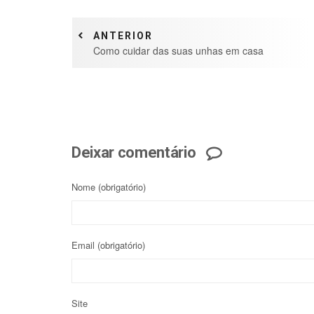
ANTERIOR
Como cuidar das suas unhas em casa
Deixar comentário
Nome
(obrigatório)
Email
(obrigatório)
Site