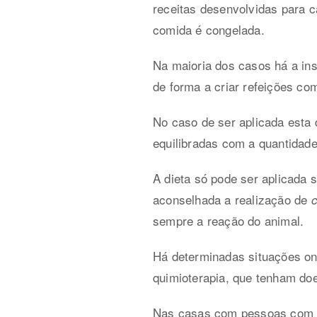
receitas desenvolvidas para 
comida é congelada.
Na maioria dos casos há a ins
de forma a criar refeições co
No caso de ser aplicada esta 
equilibradas com a quantidade 
A dieta só pode ser aplicada 
aconselhada a realização de
sempre a reação do animal.
Há determinadas situações on
quimioterapia, que tenham doe
Nas casas com pessoas com um