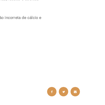
o incorreta de cálcio e