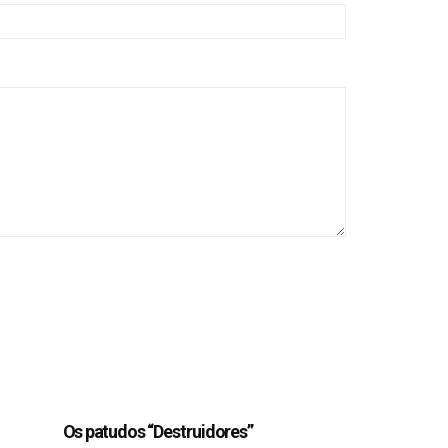
Os patudos “Destruidores”