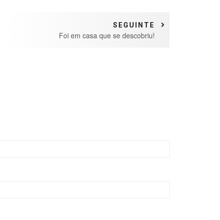
SEGUINTE
Foi em casa que se descobriu!