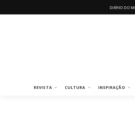
DIÁRIO DO M
REVISTA
CULTURA
INSPIRAÇÃO