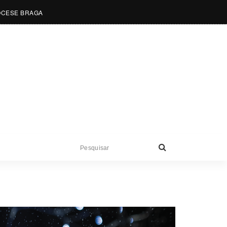
OCESE BRAGA