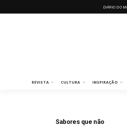
DIÁRIO DO M
REVISTA
CULTURA
INSPIRAÇÃO
Comidas
Sabores que não