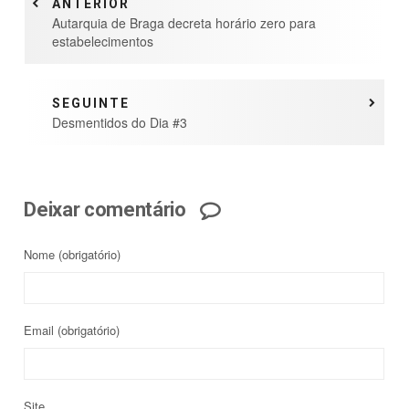
ANTERIOR
Autarquia de Braga decreta horário zero para
estabelecimentos
SEGUINTE
Desmentidos do Dia #3
Deixar comentário
Nome
(obrigatório)
Email
(obrigatório)
Site