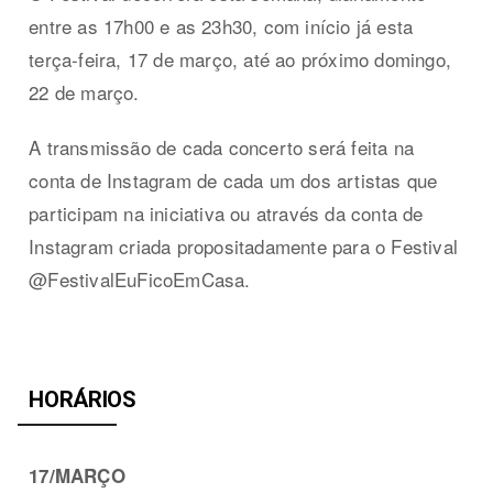
entre as 17h00 e as 23h30, com início já esta
terça-feira, 17 de março, até ao próximo domingo,
22 de março.
A transmissão de cada concerto será feita na
conta de Instagram de cada um dos artistas que
participam na iniciativa ou através da conta de
Instagram criada propositadamente para o Festival
@FestivalEuFicoEmCasa.
HORÁRIOS
17/MARÇO