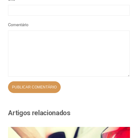
Comentário
Artigos relacionados