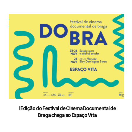
I Edição do Festival de Cinema Documental de
Braga chega ao Espaço Vita