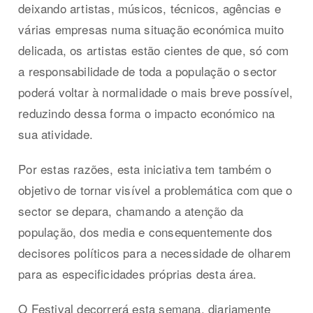
deixando artistas, músicos, técnicos, agências e
várias empresas numa situação económica muito
delicada, os artistas estão cientes de que, só com
a responsabilidade de toda a população o sector
poderá voltar à normalidade o mais breve possível,
reduzindo dessa forma o impacto económico na
sua atividade.
Por estas razões, esta iniciativa tem também o
objetivo de tornar visível a problemática com que o
sector se depara, chamando a atenção da
população, dos media e consequentemente dos
decisores políticos para a necessidade de olharem
para as especificidades próprias desta área.
O Festival decorrerá esta semana, diariamente