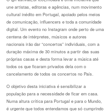
une artistas, editoras e agências, num movimento
cultural inédito em Portugal, apoiado pelos meios
de comunicação, influencers e toda a comunidade
digital. Um evento no Instagram onde perto de uma
centena de intérpretes, músicos e autores
nacionais irão dar “concertos” individuais, com a
duração máxima de 30 minutos a partir das suas
próprias casas e desta forma levar a música até
todos os que ficaram privados dela com o
cancelamento de todos os concertos no País.
O objetivo desta iniciativa é sensibilizar a
população para a necessidade de ficar em casa.
Numa altura crítica para Portugal e para o Mundo,
é urgente que todos entendamos que só cumprindo