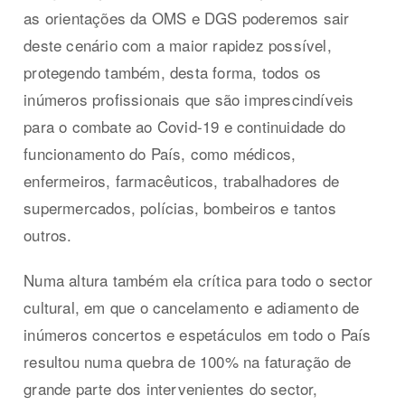
as orientações da OMS e DGS poderemos sair
deste cenário com a maior rapidez possível,
protegendo também, desta forma, todos os
inúmeros profissionais que são imprescindíveis
para o combate ao Covid-19 e continuidade do
funcionamento do País, como médicos,
enfermeiros, farmacêuticos, trabalhadores de
supermercados, polícias, bombeiros e tantos
outros.
Numa altura também ela crítica para todo o sector
cultural, em que o cancelamento e adiamento de
inúmeros concertos e espetáculos em todo o País
resultou numa quebra de 100% na faturação de
grande parte dos intervenientes do sector,