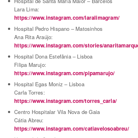
Hospital de Santa Maria Maior – Barcelos
Lara Lima:
https://www.instagram.com/laralimagram/
Hospital Pedro Hispano – Matosinhos
Ana Rita Araújo:
https://www.instagram.com/stories/anaritamarqu
Hospital Dona Estefânia – Lisboa
Filipa Marujo:
https://www.instagram.com/pipamarujo/
Hospital Egas Moniz – Lisboa
Carla Torres:
https://www.instagram.com/torres_carla/
Centro Hospitalar Vila Nova de Gaia
Cátia Abreu:
https://www.instagram.com/catiavelosoabreu/