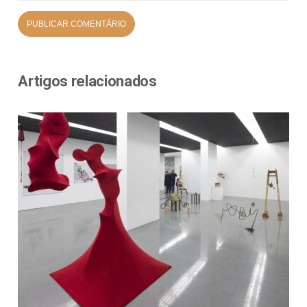
Artigos relacionados