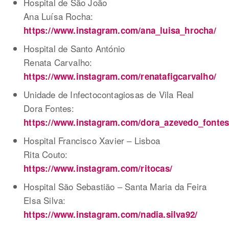
Hospital de São João
Ana Luísa Rocha:
https://www.instagram.com/ana_luisa_hrocha/
Hospital de Santo António
Renata Carvalho:
https://www.instagram.com/renatafigcarvalho/
Unidade de Infectocontagiosas de Vila Real
Dora Fontes:
https://www.instagram.com/dora_azevedo_fontes
Hospital Francisco Xavier – Lisboa
Rita Couto:
https://www.instagram.com/ritocas/
Hospital São Sebastião – Santa Maria da Feira
Elsa Silva:
https://www.instagram.com/nadia.silva92/