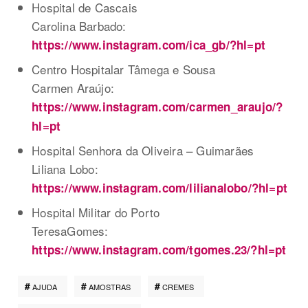
Hospital de Cascais
Carolina Barbado:
https://www.instagram.com/ica_gb/?hl=pt
Centro Hospitalar Tâmega e Sousa
Carmen Araújo:
https://www.instagram.com/carmen_araujo/?
hl=pt
Hospital Senhora da Oliveira – Guimarães
Liliana Lobo:
https://www.instagram.com/lilianalobo/?hl=pt
Hospital Militar do Porto
TeresaGomes:
https://www.instagram.com/tgomes.23/?hl=pt
AJUDA
AMOSTRAS
CREMES