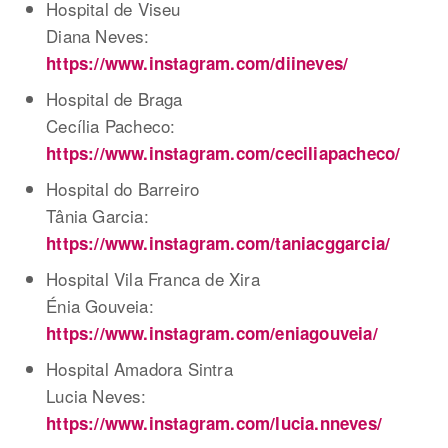
Hospital de Viseu
Diana Neves:
https://www.instagram.com/diineves/
Hospital de Braga
Cecília Pacheco:
https://www.instagram.com/ceciliapacheco/
Hospital do Barreiro
Tânia Garcia:
https://www.instagram.com/taniacggarcia/
Hospital Vila Franca de Xira
Énia Gouveia:
https://www.instagram.com/eniagouveia/
Hospital Amadora Sintra
Lucia Neves:
https://www.instagram.com/lucia.nneves/