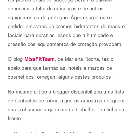
denunciar a falta de máscaras e de outros
equipamentos de proteção. Agora surge outro
pedido: amostras de cremes hidratantes de mãos e
faciais para curar as lesões que a humidade e
pressão dos equipamentos de proteção provocam.
O blog
, de Mariana Rocha, fez o
MissFitTeam
apelo para que farmácias, hotéis e marcas de
cosméticos forneçam alguns destes produtos.
No mesmo artigo a blogger disponibilizou uma lista
de contactos de forma a que as amostras cheguem
aos profissionais que estão a trabalhar “na linha da
frente”.