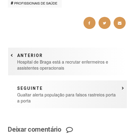
PROFISSIONAIS DE SAÚDE
ANTERIOR
Hospital de Braga está a recrutar enfermeiros e
assistentes operacionais
SEGUINTE
Gualtar alerta população para falsos rastreios porta
a porta
Deixar comentário