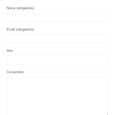
Nome
(obrigatório)
Email
(obrigatório)
Site
Comentário