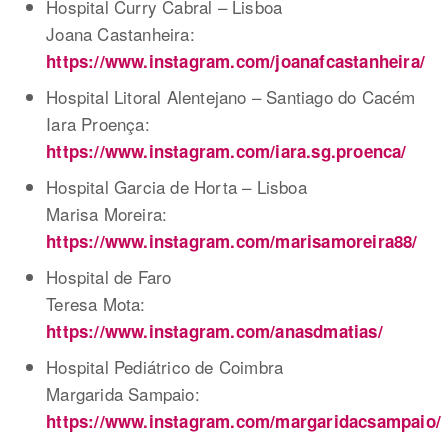
Hospital Curry Cabral – Lisboa
Joana Castanheira:
https://www.instagram.com/joanafcastanheira/
Hospital Litoral Alentejano – Santiago do Cacém
Iara Proença:
https://www.instagram.com/iara.sg.proenca/
Hospital Garcia de Horta – Lisboa
Marisa Moreira:
https://www.instagram.com/marisamoreira88/
Hospital de Faro
Teresa Mota:
https://www.instagram.com/anasdmatias/
Hospital Pediátrico de Coimbra
Margarida Sampaio:
https://www.instagram.com/margaridacsampaio/