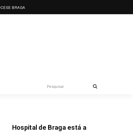
OCESE BRAGA
Notícias
Hospital de Braga está a