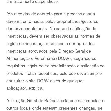
um tratamento dispendioso.
“As medidas de controlo para a processionária
devem ser tomadas pelos proprietários/gestores
das árvores afetadas. No caso da aplicação de
inseticidas, devem ser observadas as normas de
higiene e segurança e só podem ser aplicados
inseticidas aprovados pela Direção-Geral de
Alimentação e Veterinária (DGAV), seguindo os
requisitos legais de comercialização e aplicação de
produtos fitofarmacêuticos, pelo que deve sempre
consultar o site DGAV antes de qualquer
aplicação”, explica.
A Direção-Geral de Saúde alerta que nas escolas e
outros locais onde estejam presentes crianças, se