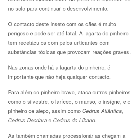
no solo para continuar o desenvolvimento.
O contacto deste inseto com os cães é muito
perigoso e pode ser até fatal. A lagarta do pinheiro
tem recetáculos com pelos urticantes com
substâncias tóxicas que provocam reações graves.
Nas zonas onde há a lagarta do pinheiro, é
importante que não haja qualquer contacto.
Para além do pinheiro bravo, ataca outros pinheiros
como o silvestre, o laríceo, o manso, o insígne, e o
pinheiro de alepo, assim como
,
Cedrus Atlântica
e
.
Cedrus Deodara
Cedrus do Líbano
As também chamadas processionárias chegam a