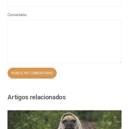
Comentário
Artigos relacionados