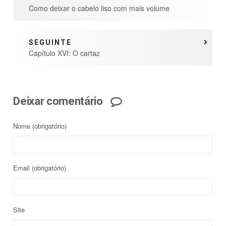
Como deixar o cabelo liso com mais volume
SEGUINTE
Capítulo XVI: O cartaz
Deixar comentário
Nome
(obrigatório)
Email
(obrigatório)
Site