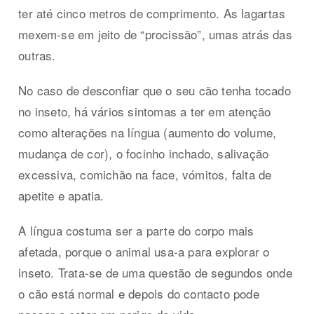
ter até cinco metros de comprimento. As lagartas
mexem-se em jeito de “procissão”, umas atrás das
outras.
No caso de desconfiar que o seu cão tenha tocado
no inseto, há vários sintomas a ter em atenção
como alterações na língua (aumento do volume,
mudança de cor), o focinho inchado, salivação
excessiva, comichão na face, vómitos, falta de
apetite e apatia.
A língua costuma ser a parte do corpo mais
afetada, porque o animal usa-a para explorar o
inseto. Trata-se de uma questão de segundos onde
o cão está normal e depois do contacto pode