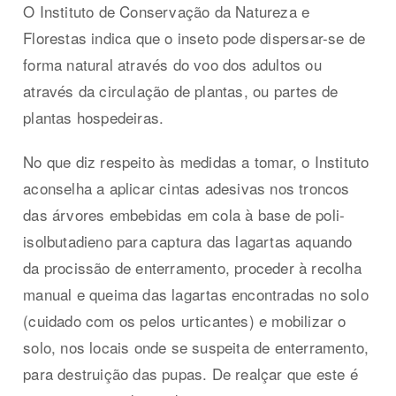
O Instituto de Conservação da Natureza e
Florestas indica que o inseto pode dispersar-se de
forma natural através do voo dos adultos ou
através da circulação de plantas, ou partes de
plantas hospedeiras.
No que diz respeito às medidas a tomar, o Instituto
aconselha a aplicar cintas adesivas nos troncos
das árvores embebidas em cola à base de poli-
isolbutadieno para captura das lagartas aquando
da procissão de enterramento, proceder à recolha
manual e queima das lagartas encontradas no solo
(cuidado com os pelos urticantes) e mobilizar o
solo, nos locais onde se suspeita de enterramento,
para destruição das pupas. De realçar que este é