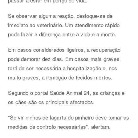
passar a estar em perigo de vida.
Se observar alguma reação, desloque-se de
imediato ao veterinário. Um atendimento rápido
pode fazer a diferença entre a vida e a morte.
Em casos considerados ligeiros, a recuperação
pode demorar dez dias. Em casos mais graves
terá de ser necessária a hospitalização e, nos
muito graves, a remoção de tecidos mortos.
Segundo o portal Saúde Animal 24, as crianças e
os cães são os principais afectados.
“Se vir ninhos de lagarta do pinheiro deve tomar as
medidas de controlo necessárias”, alertam.