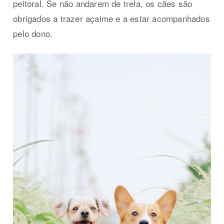
peitoral. Se não andarem de trela, os cães são
obrigados a trazer açaime e a estar acompanhados
pelo dono.