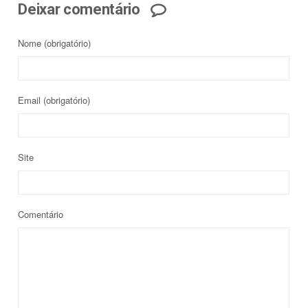
Deixar comentário
Nome
(obrigatório)
Email
(obrigatório)
Site
Comentário