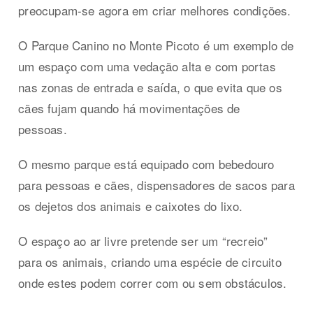
preocupam-se agora em criar melhores condições.
O Parque Canino no Monte Picoto é um exemplo de
um espaço com uma vedação alta e com portas
nas zonas de entrada e saída, o que evita que os
cães fujam quando há movimentações de
pessoas.
O mesmo parque está equipado com bebedouro
para pessoas e cães, dispensadores de sacos para
os dejetos dos animais e caixotes do lixo.
O espaço ao ar livre pretende ser um “recreio”
para os animais, criando uma espécie de circuito
onde estes podem correr com ou sem obstáculos.