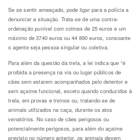
Se se sentir ameaçado, pode ligar para a polícia a
denunciar a situação. Trata-se de uma contra-
ordenação punível com coimas de 25 euros e um
máximo de 3740 euros ou 44 890 euros, consoante
o agente seja pessoa singular ou coletiva.
Para além da questão da trela, a lei indica que “é
proibida a presença na via ou lugar públicos de
cães sem estarem acompanhados pelo detentor e
sem açaime funcional, exceto quando conduzidos à
trela, em provas e treinos ou, tratando-se de
animais utilizados na caça, durante os atos
venatórios. No caso de cães perigosos ou
potencialmente perigosos, para além do açaime
previsto no número anterior, os animais devem