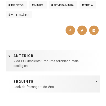
DIREITOS
MINHO
REVISTA MINHA
TRELA
VETERINÁRIO
ANTERIOR
Vida ECOnsciente: Por uma felicidade mais
ecológica
SEGUINTE
Look de Passagem de Ano