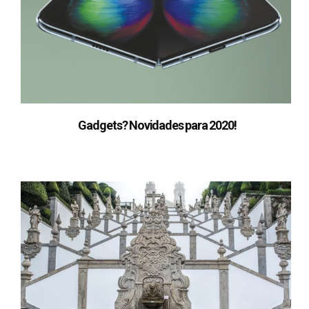
Gadgets? Novidades para 2020!