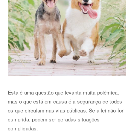
Esta é uma questão que levanta muita polémica,
mas o que está em causa é a segurança de todos
os que circulam nas vias públicas. Se a lei não for
cumprida, podem ser geradas situações
complicadas.