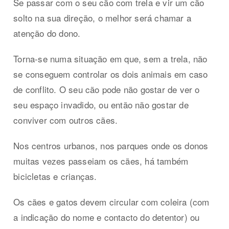
Se passar com o seu cão com trela e vir um cão
solto na sua direção, o melhor será chamar a
atenção do dono.
Torna-se numa situação em que, sem a trela, não
se conseguem controlar os dois animais em caso
de conflito. O seu cão pode não gostar de ver o
seu espaço invadido, ou então não gostar de
conviver com outros cães.
Nos centros urbanos, nos parques onde os donos
muitas vezes passeiam os cães, há também
bicicletas e crianças.
Os cães e gatos devem circular com coleira (com
a indicação do nome e contacto do detentor) ou