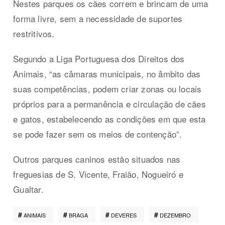
Nestes parques os cães correm e brincam de uma
forma livre, sem a necessidade de suportes
restritivos.
Segundo a Liga Portuguesa dos Direitos dos
Animais, “as câmaras municipais, no âmbito das
suas competências, podem criar zonas ou locais
próprios para a permanência e circulação de cães
e gatos, estabelecendo as condições em que esta
se pode fazer sem os meios de contenção”.
Outros parques caninos estão situados nas
freguesias de S. Vicente, Fraião, Nogueiró e
Gualtar.
ANIMAIS
BRAGA
DEVERES
DEZEMBRO