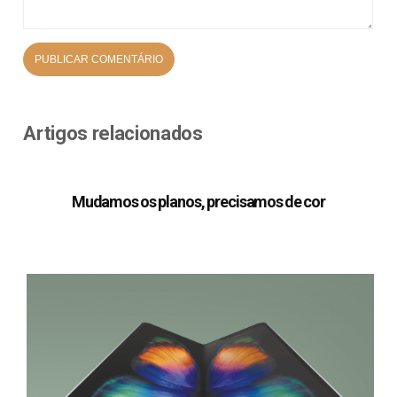
Artigos relacionados
Mudamos os planos, precisamos de cor