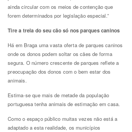
ainda circular com os meios de contenção que
forem determinados por legislação especial.”
Tire a trela do seu cão só nos parques caninos
Há em Braga uma vasta oferta de parques caninos
onde os donos podem soltar os cães de forma
segura. O número crescente de parques reflete a
preocupação dos donos com o bem estar dos
animais.
Estima-se que mais de metade da população
portuguesa tenha animais de estimação em casa.
Como o espaço público muitas vezes não está a
adaptado a esta realidade, os municípios