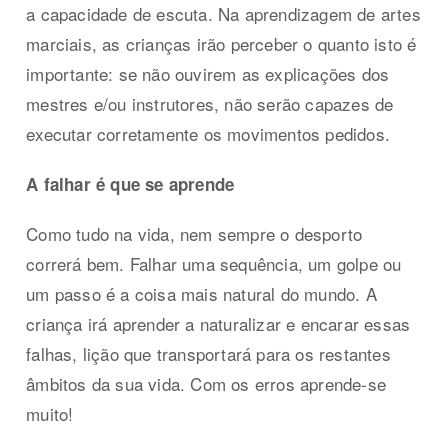
a capacidade de escuta. Na aprendizagem de artes
marciais, as crianças irão perceber o quanto isto é
importante: se não ouvirem as explicações dos
mestres e/ou instrutores, não serão capazes de
executar corretamente os movimentos pedidos.
A falhar é que se aprende
Como tudo na vida, nem sempre o desporto
correrá bem. Falhar uma sequência, um golpe ou
um passo é a coisa mais natural do mundo. A
criança irá aprender a naturalizar e encarar essas
falhas, lição que transportará para os restantes
âmbitos da sua vida. Com os erros aprende-se
muito!