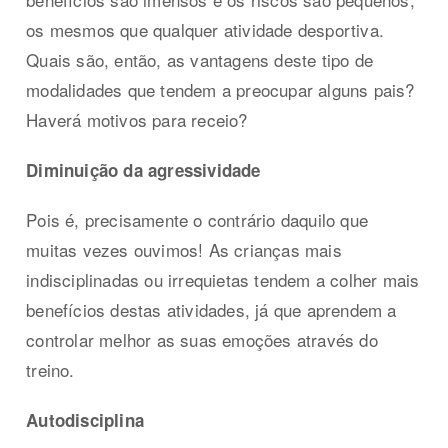
os mesmos que qualquer atividade desportiva.
Quais são, então, as vantagens deste tipo de
modalidades que tendem a preocupar alguns pais?
Haverá motivos para receio?
Diminuição da agressividade
Pois é, precisamente o contrário daquilo que
muitas vezes ouvimos! As crianças mais
indisciplinadas ou irrequietas tendem a colher mais
benefícios destas atividades, já que aprendem a
controlar melhor as suas emoções através do
treino.
Autodisciplina