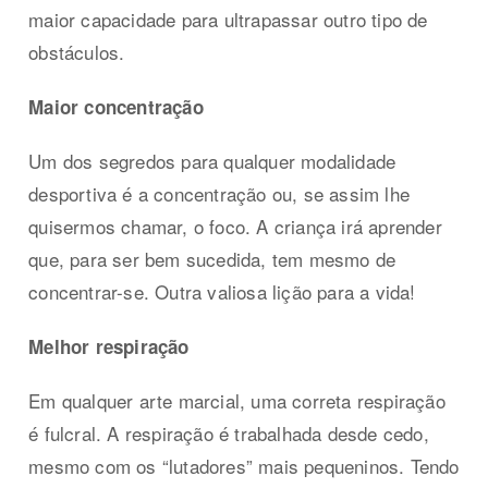
maior capacidade para ultrapassar outro tipo de
obstáculos.
Maior concentração
Um dos segredos para qualquer modalidade
desportiva é a concentração ou, se assim lhe
quisermos chamar, o foco. A criança irá aprender
que, para ser bem sucedida, tem mesmo de
concentrar-se. Outra valiosa lição para a vida!
Melhor respiração
Em qualquer arte marcial, uma correta respiração
é fulcral. A respiração é trabalhada desde cedo,
mesmo com os “lutadores” mais pequeninos. Tendo