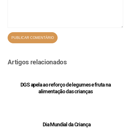
Artigos relacionados
DGS apela ao reforço de legumes e fruta na
alimentação das crianças
Dia Mundial da Criança