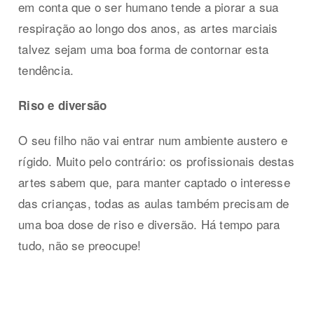
em conta que o ser humano tende a piorar a sua
respiração ao longo dos anos, as artes marciais
talvez sejam uma boa forma de contornar esta
tendência.
Riso e diversão
O seu filho não vai entrar num ambiente austero e
rígido. Muito pelo contrário: os profissionais destas
artes sabem que, para manter captado o interesse
das crianças, todas as aulas também precisam de
uma boa dose de riso e diversão. Há tempo para
tudo, não se preocupe!