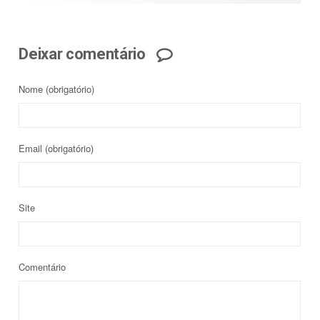
Deixar comentário
Nome
(obrigatório)
Email
(obrigatório)
Site
Comentário