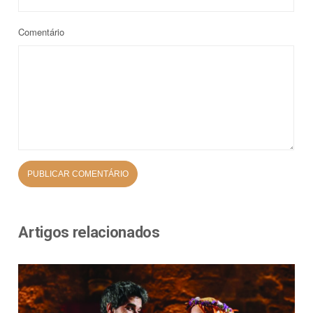
Comentário
Artigos relacionados