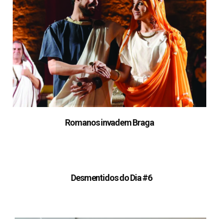
Romanos invadem Braga
Desmentidos do Dia #6