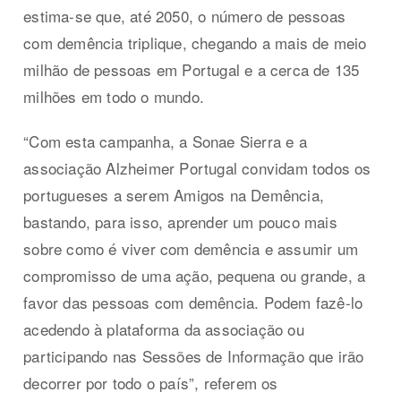
estima-se que, até 2050, o número de pessoas
com demência triplique, chegando a mais de meio
milhão de pessoas em Portugal e a cerca de 135
milhões em todo o mundo.
“Com esta campanha, a Sonae Sierra e a
associação Alzheimer Portugal convidam todos os
portugueses a serem Amigos na Demência,
bastando, para isso, aprender um pouco mais
sobre como é viver com demência e assumir um
compromisso de uma ação, pequena ou grande, a
favor das pessoas com demência. Podem fazê-lo
acedendo à plataforma da associação ou
participando nas Sessões de Informação que irão
decorrer por todo o país”, referem os