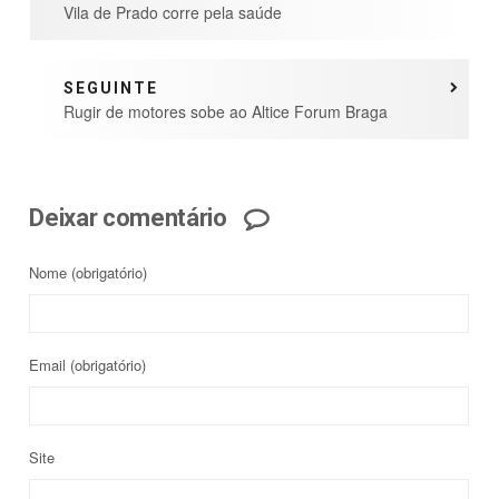
Vila de Prado corre pela saúde
SEGUINTE
Rugir de motores sobe ao Altice Forum Braga
Deixar comentário
Nome
(obrigatório)
Email
(obrigatório)
Site