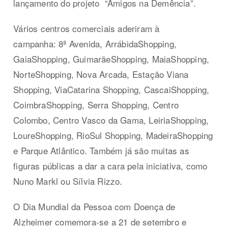
lançamento do projeto “Amigos na Demência”.
Vários centros comerciais aderiram à
campanha: 8ª Avenida, ArrábidaShopping,
GaiaShopping, GuimarãeShopping, MaiaShopping,
NorteShopping, Nova Arcada, Estação Viana
Shopping, ViaCatarina Shopping, CascaiShopping,
CoimbraShopping, Serra Shopping, Centro
Colombo, Centro Vasco da Gama, LeiriaShopping,
LoureShopping, RioSul Shopping, MadeiraShopping
e Parque Atlântico. Também já são muitas as
figuras públicas a dar a cara pela iniciativa, como
Nuno Markl ou Sílvia Rizzo.
O Dia Mundial da Pessoa com Doença de
Alzheimer comemora-se a 21 de setembro e