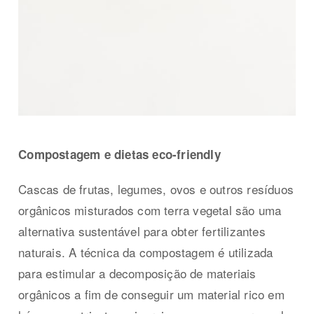
Compostagem e dietas eco-friendly
Cascas de frutas, legumes, ovos e outros resíduos
orgânicos misturados com terra vegetal são uma
alternativa sustentável para obter fertilizantes
naturais. A técnica da compostagem é utilizada
para estimular a decomposição de materiais
orgânicos a fim de conseguir um material rico em