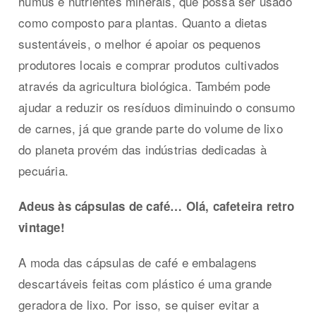
húmus e nutrientes minerais, que possa ser usado
como composto para plantas. Quanto a dietas
sustentáveis, o melhor é apoiar os pequenos
produtores locais e comprar produtos cultivados
através da agricultura biológica. Também pode
ajudar a reduzir os resíduos diminuindo o consumo
de carnes, já que grande parte do volume de lixo
do planeta provém das indústrias dedicadas à
pecuária.
Adeus às cápsulas de café…
Olá, cafeteira retro
vintage!
A moda das cápsulas de café e embalagens
descartáveis feitas com plástico é uma grande
geradora de lixo. Por isso, se quiser evitar a