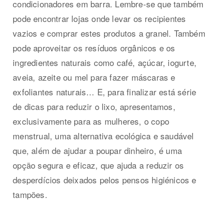
condicionadores em barra. Lembre-se que também
pode encontrar lojas onde levar os recipientes
vazios e comprar estes produtos a granel. Também
pode aproveitar os resíduos orgânicos e os
ingredientes naturais como café, açúcar, iogurte,
aveia, azeite ou mel para fazer máscaras e
exfoliantes naturais… E, para finalizar está série
de dicas para reduzir o lixo, apresentamos,
exclusivamente para as mulheres, o copo
menstrual, uma alternativa ecológica e saudável
que, além de ajudar a poupar dinheiro, é uma
opção segura e eficaz, que ajuda a reduzir os
desperdícios deixados pelos pensos higiénicos e
tampões.