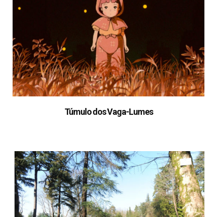
Túmulo dos Vaga-Lumes