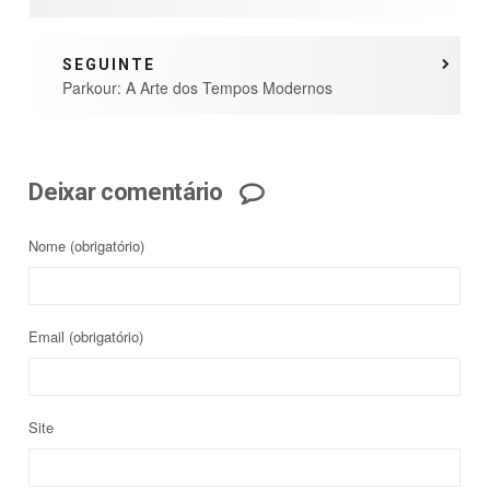
SEGUINTE
Parkour: A Arte dos Tempos Modernos
Deixar comentário
Nome
(obrigatório)
Email
(obrigatório)
Site