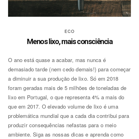
ECO
Menos lixo, mais consciência
O ano está quase a acabar, mas nunca é
demasiado tarde (nem cedo demais!) para começar
a diminuir a sua produção de lixo. Só em 2018
foram geradas mais de 5 milhões de toneladas de
lixo em Portugal, o que representa 4% a mais do
que em 2017. O elevado volume de lixo é uma
problemática mundial que a cada dia contribui para
produzir consequências nefastas para o meio
ambiente. Siga as nossas dicas e aprenda como