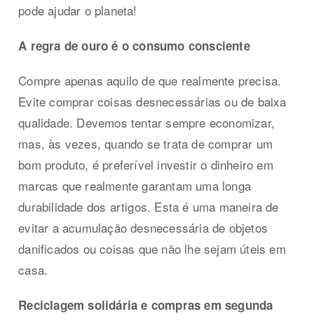
pode ajudar o planeta!
A regra de ouro é o consumo consciente
Compre apenas aquilo de que realmente precisa.
Evite comprar coisas desnecessárias ou de baixa
qualidade. Devemos tentar sempre economizar,
mas, às vezes, quando se trata de comprar um
bom produto, é preferível investir o dinheiro em
marcas que realmente garantam uma longa
durabilidade dos artigos. Esta é uma maneira de
evitar a acumulação desnecessária de objetos
danificados ou coisas que não lhe sejam úteis em
casa.
Reciclagem solidária e compras
em segunda