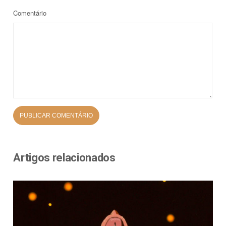
Comentário
Artigos relacionados