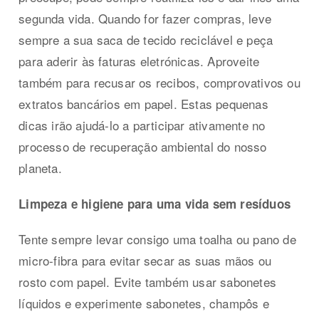
segunda vida. Quando for fazer compras, leve
sempre a sua saca de tecido reciclável e peça
para aderir às faturas eletrónicas. Aproveite
também para recusar os recibos, comprovativos ou
extratos bancários em papel. Estas pequenas
dicas irão ajudá-lo a participar ativamente no
processo de recuperação ambiental do nosso
planeta.
Limpeza e higiene para uma vida sem resíduos
Tente sempre levar consigo uma toalha ou pano de
micro-fibra para evitar secar as suas mãos ou
rosto com papel. Evite também usar sabonetes
líquidos e experimente sabonetes, champôs e