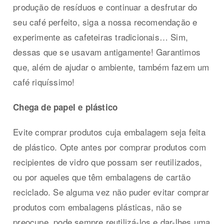
produção de resíduos e continuar a desfrutar do
seu café perfeito, siga a nossa recomendação e
experimente as cafeteiras tradicionais… Sim,
dessas que se usavam antigamente! Garantimos
que, além de ajudar o ambiente, também fazem um
café riquíssimo!
Chega de papel e plástico
Evite comprar produtos cuja embalagem seja feita
de plástico. Opte antes por comprar produtos com
recipientes de vidro que possam ser reutilizados,
ou por aqueles que têm embalagens de cartão
reciclado. Se alguma vez não puder evitar comprar
produtos com embalagens plásticas, não se
preocupe, pode sempre reutilizá-los e dar-lhes uma