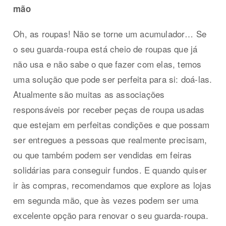
mão
Oh, as roupas! Não se torne um acumulador… Se
o seu guarda-roupa está cheio de roupas que já
não usa e não sabe o que fazer com elas, temos
uma solução que pode ser perfeita para si: doá-las.
Atualmente são muitas as associações
responsáveis ​​por receber peças de roupa usadas
que estejam em perfeitas condições e que possam
ser entregues a pessoas que realmente precisam,
ou que também podem ser vendidas em feiras
solidárias para conseguir fundos. E quando quiser
ir às compras, recomendamos que explore as lojas
em segunda mão, que às vezes podem ser uma
excelente opção para renovar o seu guarda-roupa.