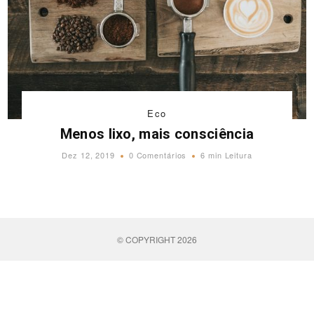
Eco
Menos lixo, mais consciência
Dez 12, 2019
0 Comentários
6 min Leitura
© COPYRIGHT 2026