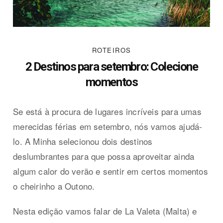
ROTEIROS
2 Destinos para setembro: Colecione
momentos
Se está à procura de lugares incríveis para umas
merecidas férias em setembro, nós vamos ajudá-
lo. A Minha selecionou dois destinos
deslumbrantes para que possa aproveitar ainda
algum calor do verão e sentir em certos momentos
o cheirinho a Outono.
Nesta edição vamos falar de La Valeta (Malta) e