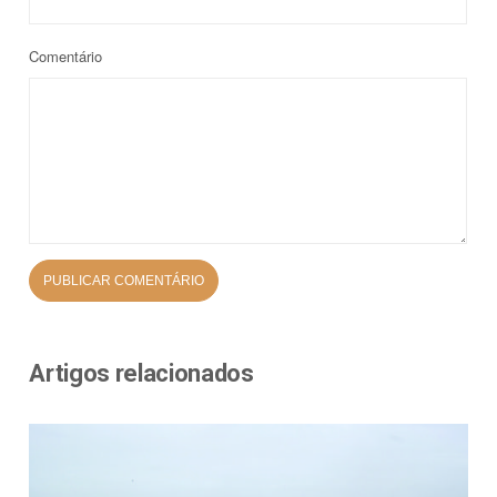
Comentário
Artigos relacionados