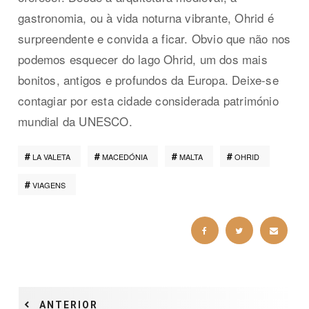
gastronomia, ou à vida noturna vibrante, Ohrid é
surpreendente e convida a ficar. Obvio que não nos
podemos esquecer do lago Ohrid, um dos mais
bonitos, antigos e profundos da Europa. Deixe-se
contagiar por esta cidade considerada património
mundial da UNESCO.
LA VALETA
MACEDÓNIA
MALTA
OHRID
VIAGENS
ANTERIOR