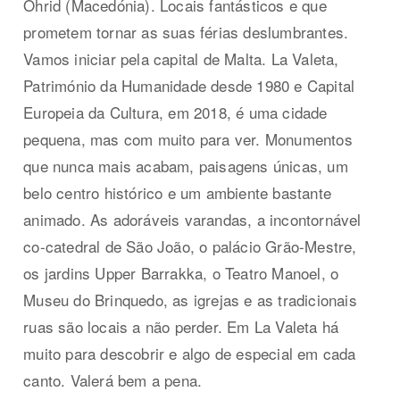
Ohrid (Macedónia). Locais fantásticos e que
prometem tornar as suas férias deslumbrantes.
Vamos iniciar pela capital de Malta. La Valeta,
Património da Humanidade desde 1980 e Capital
Europeia da Cultura, em 2018, é uma cidade
pequena, mas com muito para ver. Monumentos
que nunca mais acabam, paisagens únicas, um
belo centro histórico e um ambiente bastante
animado. As adoráveis varandas, a incontornável
co-catedral de São João, o palácio Grão-Mestre,
os jardins Upper Barrakka, o Teatro Manoel, o
Museu do Brinquedo, as igrejas e as tradicionais
ruas são locais a não perder. Em La Valeta há
muito para descobrir e algo de especial em cada
canto. Valerá bem a pena.