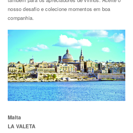
nosso desafio e colecione momentos em boa
companhia.
Malta
LA VALETA