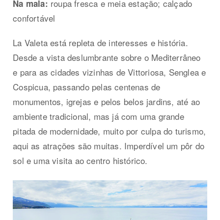
roupa fresca e meia estação; calçado
Na mala:
confortável
La Valeta está repleta de interesses e história.
Desde a vista deslumbrante sobre o Mediterrâneo
e para as cidades vizinhas de Vittoriosa, Senglea e
Cospicua, passando pelas centenas de
monumentos, igrejas e pelos belos jardins, até ao
ambiente tradicional, mas já com uma grande
pitada de modernidade, muito por culpa do turismo,
aqui as atrações são muitas. Imperdível um pôr do
sol e uma visita ao centro histórico.