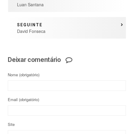
Luan Santana
SEGUINTE
David Fonseca
Deixar comentário
Nome
(obrigatório)
Email
(obrigatório)
Site