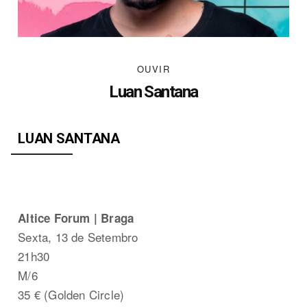
OUVIR
Luan Santana
LUAN SANTANA
Altice Forum | Braga
Sexta, 13 de Setembro
21h30
M/6
35 € (Golden Circle)