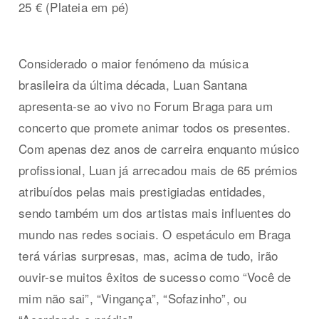
25 € (Plateia em pé)
Considerado o maior fenómeno da música
brasileira da última década, Luan Santana
apresenta-se ao vivo no Forum Braga para um
concerto que promete animar todos os presentes.
Com apenas dez anos de carreira enquanto músico
profissional, Luan já arrecadou mais de 65 prémios
atribuídos pelas mais prestigiadas entidades,
sendo também um dos artistas mais influentes do
mundo nas redes sociais. O espetáculo em Braga
terá várias surpresas, mas, acima de tudo, irão
ouvir-se muitos êxitos de sucesso como “Você de
mim não sai”, “Vingança”, “Sofazinho”, ou