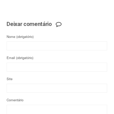
Deixar comentário
Nome
(obrigatório)
Email
(obrigatório)
Site
Comentário