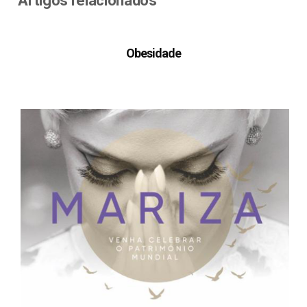
Artigos relacionados
Obesidade