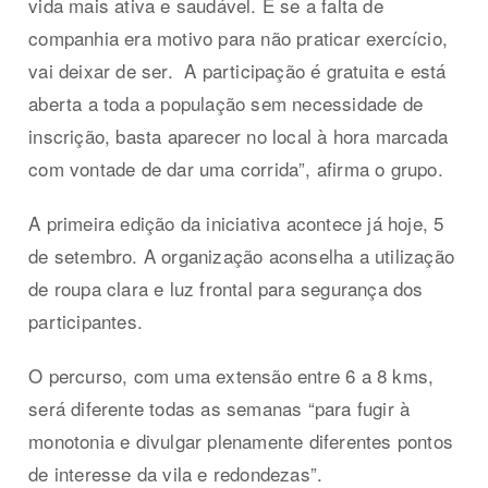
vida mais ativa e saudável. E se a falta de
companhia era motivo para não praticar exercício,
vai deixar de ser. A participação é gratuita e está
aberta a toda a população sem necessidade de
inscrição, basta aparecer no local à hora marcada
com vontade de dar uma corrida”, afirma o grupo.
A primeira edição da iniciativa acontece já hoje, 5
de setembro. A organização aconselha a utilização
de roupa clara e luz frontal para segurança dos
participantes.
O percurso, com uma extensão entre 6 a 8 kms,
será diferente todas as semanas “para fugir à
monotonia e divulgar plenamente diferentes pontos
de interesse da vila e redondezas”.