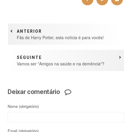
ANTERIOR
Fãs de Harry Potter, esta notícia é para vocês!
SEGUINTE
Vamos ser "Amigos na saúde e na demência"?
Deixar comentário
Nome
(obrigatório)
Email
(obrigatório)