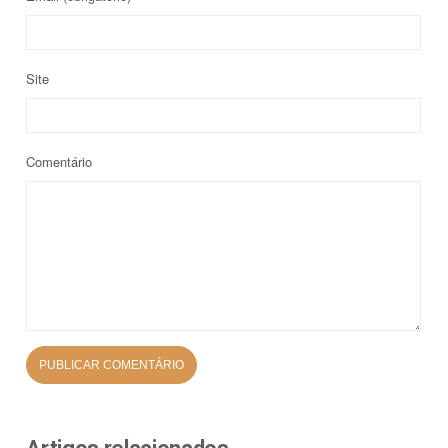
Site
Comentário