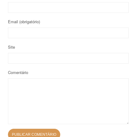
Email
(obrigatório)
Site
Comentário