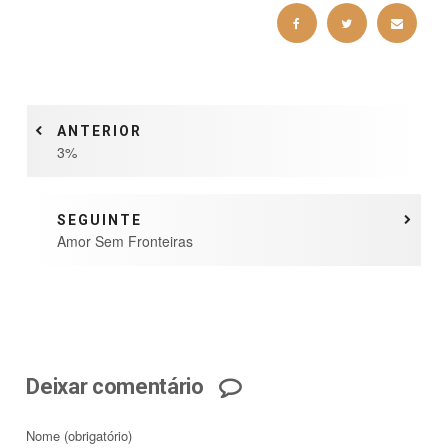
ANTERIOR
3%
SEGUINTE
Amor Sem Fronteiras
Deixar comentário
Nome
(obrigatório)