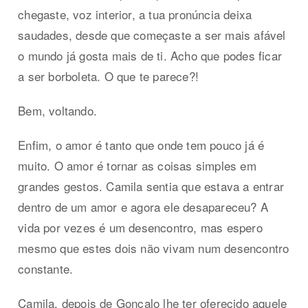
chegaste, voz interior, a tua pronúncia deixa
saudades, desde que começaste a ser mais afável
o mundo já gosta mais de ti. Acho que podes ficar
a ser borboleta. O que te parece?!
Bem, voltando.
Enfim, o amor é tanto que onde tem pouco já é
muito. O amor é tornar as coisas simples em
grandes gestos. Camila sentia que estava a entrar
dentro de um amor e agora ele desapareceu? A
vida por vezes é um desencontro, mas espero
mesmo que estes dois não vivam num desencontro
constante.
Camila, depois de Gonçalo lhe ter oferecido aquele