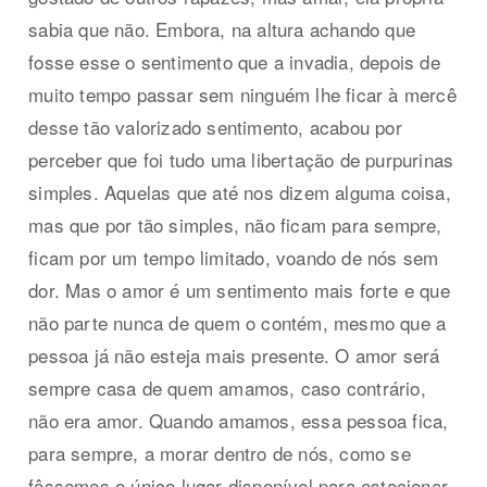
sabia que não. Embora, na altura achando que
fosse esse o sentimento que a invadia, depois de
muito tempo passar sem ninguém lhe ficar à mercê
desse tão valorizado sentimento, acabou por
perceber que foi tudo uma libertação de purpurinas
simples. Aquelas que até nos dizem alguma coisa,
mas que por tão simples, não ficam para sempre,
ficam por um tempo limitado, voando de nós sem
dor. Mas o amor é um sentimento mais forte e que
não parte nunca de quem o contém, mesmo que a
pessoa já não esteja mais presente. O amor será
sempre casa de quem amamos, caso contrário,
não era amor. Quando amamos, essa pessoa fica,
para sempre, a morar dentro de nós, como se
fôssemos o único lugar disponível para estacionar.