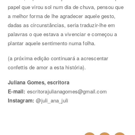
papel que virou sol num dia de chuva, pensou que
a melhor forma de lhe agradecer aquele gesto,
dadas as circunstâncias, seria traduzir-lhe em
palavras o que estava a vivenciar e começou a
plantar aquele sentimento numa folha.
(a próxima edição continuará a acrescentar
confettis de amor a esta história).
Juliana Gomes, escritora
escritorajulianagomes@gmail.com
E-mail:
@juli_ana_juli
Instagram: