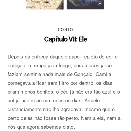
CONTO
Capítulo VII: Ele
Depois da entrega daquele papel repleto de cor e
emoção, o tempo já ia longe, dois meses já se
faziam sentir e nada mais de Gonçalo. Camila
começava a ficar sem filtro por dentro, os dias
eram menos bonitos, o céu já não era tão azul e o
sol já não aparecia todos os dias. Aquele
distanciamento não lhe agradava, mesmo que o
perto deles não fosse tão perto. Nem a ela, nem a
nós que agora sabemos disto.