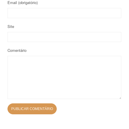
Email
(obrigatório)
Site
Comentário