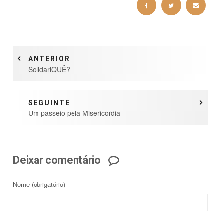
ANTERIOR
SolidariQUÊ?
SEGUINTE
Um passeio pela Misericórdia
Deixar comentário
Nome
(obrigatório)