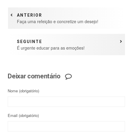
ANTERIOR
Faça uma refeição e concretize um desejo!
SEGUINTE
É urgente educar para as emoções!
Deixar comentário
Nome
(obrigatório)
Email
(obrigatório)