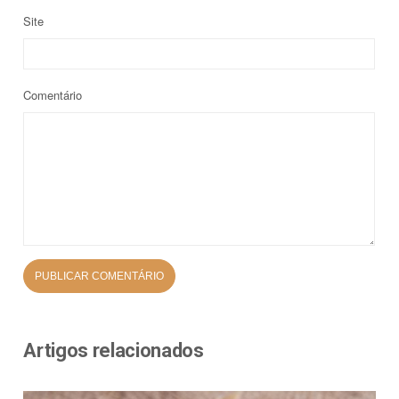
Site
Comentário
Artigos relacionados