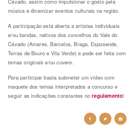
Cávado, assim como impulsionar o gosto pela
música e dinamizar eventos culturais na região.
A participação está aberta a artistas individuais
e/ou bandas, nativos dos concelhos do Vale do
Cávado (Amares, Barcelos, Braga, Esposende,
Terras de Bouro e Vila Verde) e pode ser feita com
temas originais e/ou
.
covers
Para participar basta submeter um vídeo com
maquete dos temas interpretados a concurso e
seguir as indicações constantes no
!
regulamento