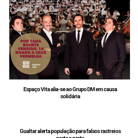
Espaço Vita alia-se ao Grupo DM em causa
solidária
Gualtar alerta população para falsos rastreios