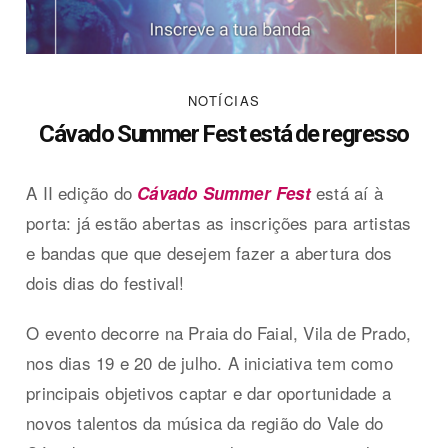
NOTÍCIAS
Cávado Summer Fest está de regresso
A II edição do
está aí à
Cávado Summer Fest
porta: já estão abertas as inscrições para artistas
e bandas que que desejem fazer a abertura dos
dois dias do festival!
O evento decorre na Praia do Faial, Vila de Prado,
nos dias 19 e 20 de julho. A iniciativa tem como
principais objetivos captar e dar oportunidade a
novos talentos da música da região do Vale do