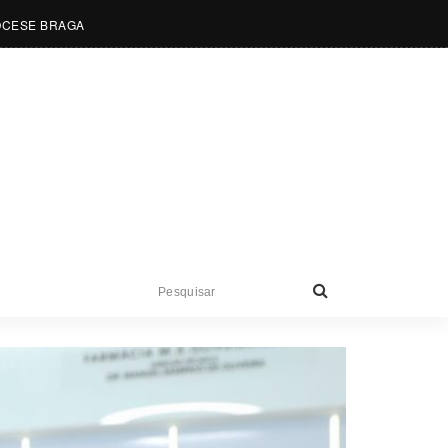
OCESE BRAGA