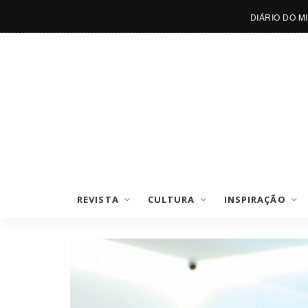
DIÁRIO DO M
REVISTA
CULTURA
INSPIRAÇÃO