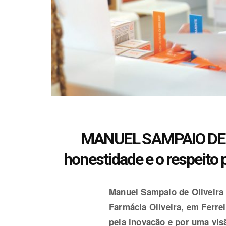
MANUEL SAMPAIO DE O
honestidade e o respeito 
Manuel Sampaio de Oliveira 
Farmácia Oliveira, em Ferr
pela inovação e por uma visã