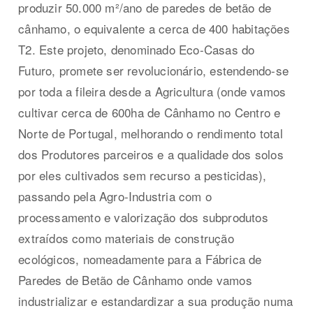
produzir 50.000 m²/ano de paredes de betão de
cânhamo, o equivalente a cerca de 400 habitações
T2. Este projeto, denominado Eco-Casas do
Futuro, promete ser revolucionário, estendendo-se
por toda a fileira desde a Agricultura (onde vamos
cultivar cerca de 600ha de Cânhamo no Centro e
Norte de Portugal, melhorando o rendimento total
dos Produtores parceiros e a qualidade dos solos
por eles cultivados sem recurso a pesticidas),
passando pela Agro-Industria com o
processamento e valorização dos subprodutos
extraídos como materiais de construção
ecológicos, nomeadamente para a Fábrica de
Paredes de Betão de Cânhamo onde vamos
industrializar e estandardizar a sua produção numa