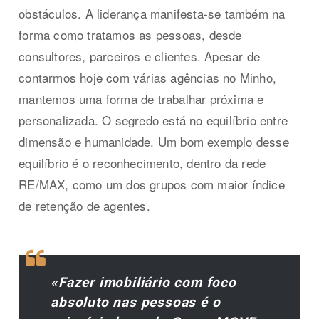
obstáculos. A liderança manifesta-se também na
forma como tratamos as pessoas, desde
consultores, parceiros e clientes. Apesar de
contarmos hoje com várias agências no Minho,
mantemos uma forma de trabalhar próxima e
personalizada. O segredo está no equilíbrio entre
dimensão e humanidade. Um bom exemplo desse
equilíbrio é o reconhecimento, dentro da rede
RE/MAX, como um dos grupos com maior índice
de retenção de agentes.
«Fazer imobiliário com foco
absoluto nas pessoas é o