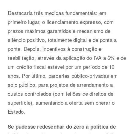
Destacaria três medidas fundamentais: em
primeiro lugar, o licenciamento expresso, com
prazos máximos garantidos e mecanismo de
silêncio positivo, totalmente digital e de ponta a
ponta. Depois, incentivos à construção e
reabilitação, através da aplicação do IVA a 6% e de
um crédito fiscal estável por um período de 10
anos. Por último, parcerias público-privadas em
solo público, para projetos de arrendamento a
custos controlados (com leilões de direitos de
superfície), aumentando a oferta sem onerar o
Estado.
Se pudesse redesenhar do zero a política de