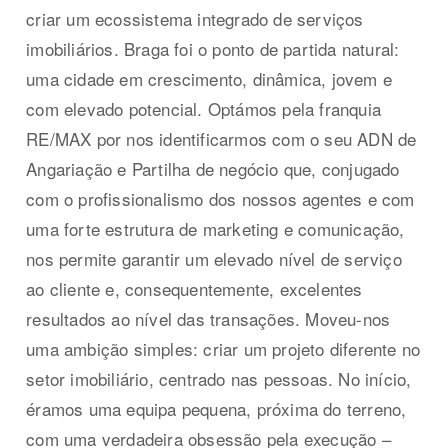
criar um ecossistema integrado de serviços
imobiliários. Braga foi o ponto de partida natural:
uma cidade em crescimento, dinâmica, jovem e
com elevado potencial. Optámos pela franquia
RE/MAX por nos identificarmos com o seu ADN de
Angariação e Partilha de negócio que, conjugado
com o profissionalismo dos nossos agentes e com
uma forte estrutura de marketing e comunicação,
nos permite garantir um elevado nível de serviço
ao cliente e, consequentemente, excelentes
resultados ao nível das transações. Moveu-nos
uma ambição simples: criar um projeto diferente no
setor imobiliário, centrado nas pessoas. No início,
éramos uma equipa pequena, próxima do terreno,
com uma verdadeira obsessão pela execução –