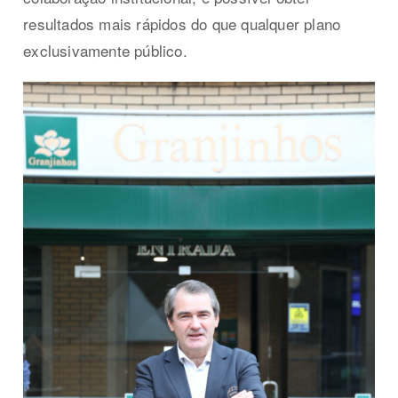
resultados mais rápidos do que qualquer plano
exclusivamente público.