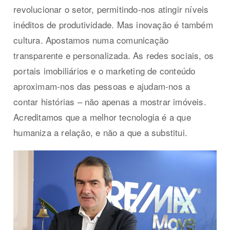
revolucionar o setor, permitindo-nos atingir níveis
inéditos de produtividade. Mas inovação é também
cultura. Apostamos numa comunicação
transparente e personalizada. As redes sociais, os
portais imobiliários e o marketing de conteúdo
aproximam-nos das pessoas e ajudam-nos a
contar histórias – não apenas a mostrar imóveis.
Acreditamos que a melhor tecnologia é a que
humaniza a relação, e não a que a substitui.