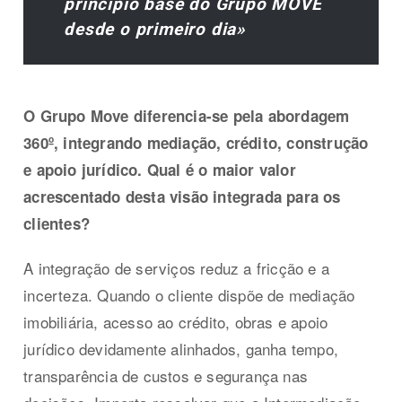
princípio base do Grupo MOVE
desde o primeiro dia»
O Grupo Move diferencia-se pela abordagem
360º, integrando mediação, crédito, construção
e apoio jurídico. Qual é o maior valor
acrescentado desta visão integrada para os
clientes?
A integração de serviços reduz a fricção e a
incerteza. Quando o cliente dispõe de mediação
imobiliária, acesso ao crédito, obras e apoio
jurídico devidamente alinhados, ganha tempo,
transparência de custos e segurança nas