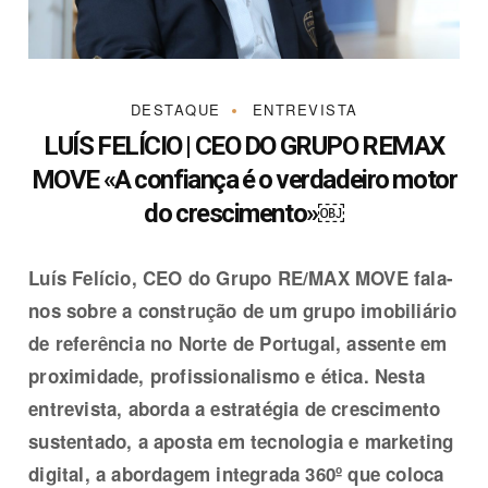
DESTAQUE
ENTREVISTA
LUÍS FELÍCIO | CEO DO GRUPO REMAX
MOVE «A confiança é o verdadeiro motor
do crescimento»￼
Luís Felício, CEO do Grupo RE/MAX MOVE fala-
nos sobre a construção de um grupo imobiliário
de referência no Norte de Portugal, assente em
proximidade, profissionalismo e ética. Nesta
entrevista, aborda a estratégia de crescimento
sustentado, a aposta em tecnologia e marketing
digital, a abordagem integrada 360º que coloca