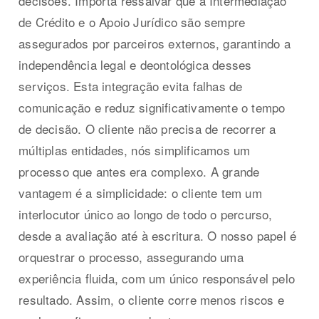
decisões. Importa ressalvar que a Intermediação
de Crédito e o Apoio Jurídico são sempre
assegurados por parceiros externos, garantindo a
independência legal e deontológica desses
serviços. Esta integração evita falhas de
comunicação e reduz significativamente o tempo
de decisão. O cliente não precisa de recorrer a
múltiplas entidades, nós simplificamos um
processo que antes era complexo. A grande
vantagem é a simplicidade: o cliente tem um
interlocutor único ao longo de todo o percurso,
desde a avaliação até à escritura. O nosso papel é
orquestrar o processo, assegurando uma
experiência fluida, com um único responsável pelo
resultado. Assim, o cliente corre menos riscos e