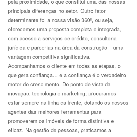
pela proximidade, o que constitui uma das nossas
principais diferenças no setor. Outro fator
determinante foi a nossa visão 360º, ou seja,
oferecemos uma proposta completa e integrada,
com acesso a serviços de crédito, consultoria
jurídica e parcerias na área da construção – uma
vantagem competitiva significativa.
Acompanhamos o cliente em todas as etapas, o
que gera confiança… e a confiança é o verdadeiro
motor do crescimento. Do ponto de vista da
inovação, tecnologia e marketing, procuramos
estar sempre na linha da frente, dotando os nossos
agentes das melhores ferramentas para
promoverem os imóveis de forma distintiva e
eficaz. Na gestão de pessoas, praticamos a