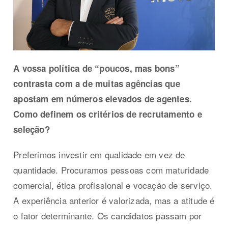
A vossa política de “poucos, mas bons”
contrasta com a de muitas agências que
apostam em números elevados de agentes.
Como definem os critérios de recrutamento e
seleção?
Preferimos investir em qualidade em vez de
quantidade. Procuramos pessoas com maturidade
comercial, ética profissional e vocação de serviço.
A experiência anterior é valorizada, mas a atitude é
o fator determinante. Os candidatos passam por