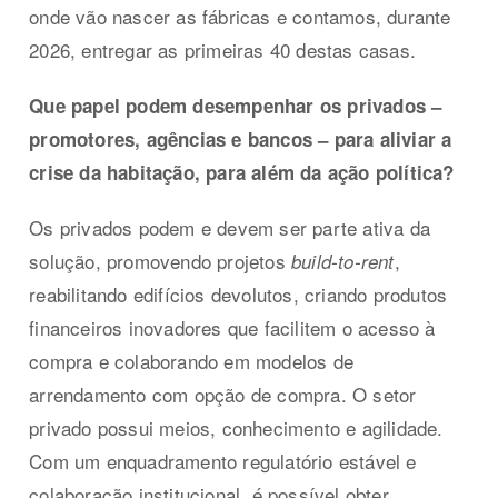
onde vão nascer as fábricas e contamos, durante
2026, entregar as primeiras 40 destas casas.
Que papel podem desempenhar os privados –
promotores, agências e bancos – para aliviar a
crise da habitação, para além da ação política?
Os privados podem e devem ser parte ativa da
solução, promovendo projetos
,
build-to-rent
reabilitando edifícios devolutos, criando produtos
financeiros inovadores que facilitem o acesso à
compra e colaborando em modelos de
arrendamento com opção de compra. O setor
privado possui meios, conhecimento e agilidade.
Com um enquadramento regulatório estável e
colaboração institucional, é possível obter