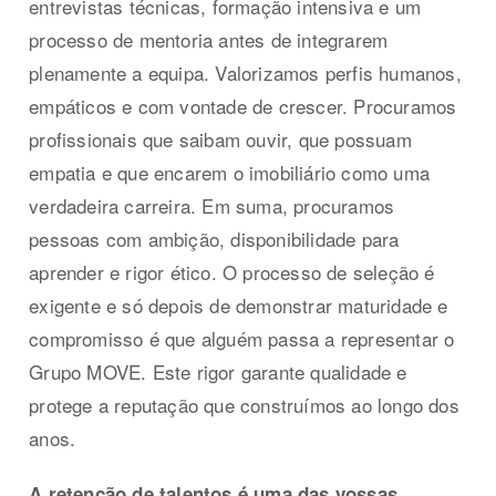
entrevistas técnicas, formação intensiva e um
processo de mentoria antes de integrarem
plenamente a equipa. Valorizamos perfis humanos,
empáticos e com vontade de crescer. Procuramos
profissionais que saibam ouvir, que possuam
empatia e que encarem o imobiliário como uma
verdadeira carreira. Em suma, procuramos
pessoas com ambição, disponibilidade para
aprender e rigor ético. O processo de seleção é
exigente e só depois de demonstrar maturidade e
compromisso é que alguém passa a representar o
Grupo MOVE. Este rigor garante qualidade e
protege a reputação que construímos ao longo dos
anos.
A retenção de talentos é uma das vossas