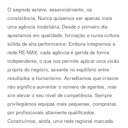
O segredo esteve, essencialmente, na
consistência. Nunca quisemos ser apenas mais
uma agência imobiliária. Desde o primeiro dia
apostamos em qualidade, formação e numa cultura
sólida de alta performance. Embora integremos a
rede RE/MAX, cada agência é gerida de forma
independente, o que nos permite aplicar uma visão
própria do negócio, assente no equilíbrio entre
resultados e humanismo. Acreditamos que crescer
não significa aumentar o número de agentes, mas
sim elevar o seu nível de competência. Sempre
privilegiámos equipas mais pequenas, compostas
por profissionais altamente qualificados.
Construímos, ainda, uma rede regional marcada