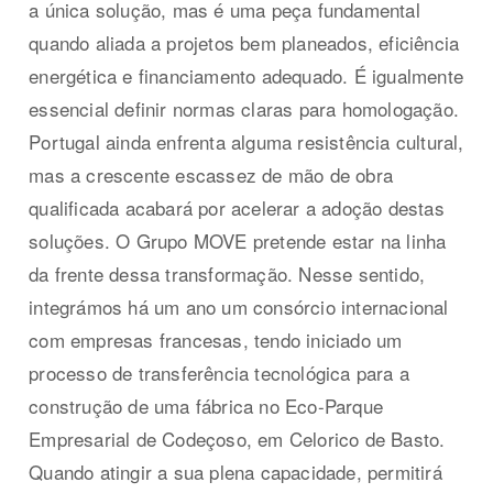
a única solução, mas é uma peça fundamental
quando aliada a projetos bem planeados, eficiência
energética e financiamento adequado. É igualmente
essencial definir normas claras para homologação.
Portugal ainda enfrenta alguma resistência cultural,
mas a crescente escassez de mão de obra
qualificada acabará por acelerar a adoção destas
soluções. O Grupo MOVE pretende estar na linha
da frente dessa transformação. Nesse sentido,
integrámos há um ano um consórcio internacional
com empresas francesas, tendo iniciado um
processo de transferência tecnológica para a
construção de uma fábrica no Eco-Parque
Empresarial de Codeçoso, em Celorico de Basto.
Quando atingir a sua plena capacidade, permitirá