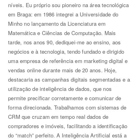
níveis. Eu próprio sou pioneiro na área tecnológica
em Braga: em 1986 integrei a Universidade do
Minho no lançamento da Licenciatura em
Matemática e Ciências de Computação. Mais
tarde, nos anos 90, dediquei-me ao ensino, aos
negócios e à tecnologia, tendo fundado e dirigido
uma empresa de referência em marketing digital e
vendas online durante mais de 20 anos. Hoje,
destacaria as campanhas digitais segmentadas e a
utilização de inteligência de dados, que nos
permite precificar corretamente e comunicar de
forma direcionada. Trabalhamos com sistemas de
CRM que cruzam em tempo real dados de
compradores e imóveis, facilitando a identificação
do “match” perfeito. A Inteligência Artificial está a