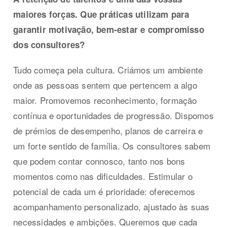
maiores forças. Que práticas utilizam para
garantir motivação, bem-estar e compromisso
dos consultores?
Tudo começa pela cultura. Criámos um ambiente
onde as pessoas sentem que pertencem a algo
maior. Promovemos reconhecimento, formação
contínua e oportunidades de progressão. Dispomos
de prémios de desempenho, planos de carreira e
um forte sentido de família. Os consultores sabem
que podem contar connosco, tanto nos bons
momentos como nas dificuldades. Estimular o
potencial de cada um é prioridade: oferecemos
acompanhamento personalizado, ajustado às suas
necessidades e ambições. Queremos que cada