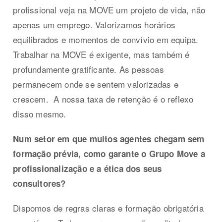
profissional veja na MOVE um projeto de vida, não
apenas um emprego. Valorizamos horários
equilibrados e momentos de convívio em equipa.
Trabalhar na MOVE é exigente, mas também é
profundamente gratificante. As pessoas
permanecem onde se sentem valorizadas e
crescem. A nossa taxa de retenção é o reflexo
disso mesmo.
Num setor em que muitos agentes chegam sem
formação prévia, como garante o Grupo Move a
profissionalização e a ética dos seus
consultores?
Dispomos de regras claras e formação obrigatória