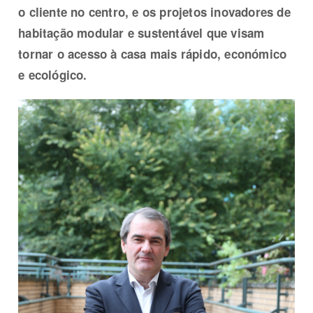
o cliente no centro, e os projetos inovadores de
habitação modular e sustentável que visam
tornar o acesso à casa mais rápido, económico
e ecológico.