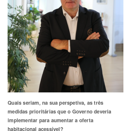
Quais seriam, na sua perspetiva, as três
medidas prioritárias que o Governo deveria
implementar para aumentar a oferta
habitacional acessível?