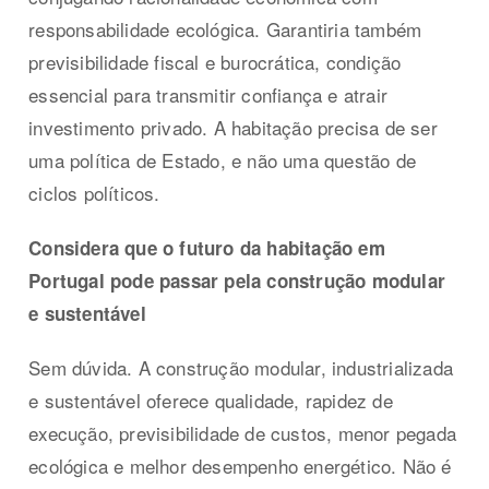
responsabilidade ecológica. Garantiria também
previsibilidade fiscal e burocrática, condição
essencial para transmitir confiança e atrair
investimento privado. A habitação precisa de ser
uma política de Estado, e não uma questão de
ciclos políticos.
Considera que o futuro da habitação em
Portugal pode passar pela construção modular
e sustentável
Sem dúvida. A construção modular, industrializada
e sustentável oferece qualidade, rapidez de
execução, previsibilidade de custos, menor pegada
ecológica e melhor desempenho energético. Não é