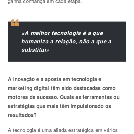
ganha confiança em cada etapa.
«A melhor tecnologia é a que
humaniza a relação, não a que a
substitui»
A inovação e a aposta em tecnologia e
marketing digital têm sido destacadas como
motores de sucesso. Quais as ferramentas ou
estratégias que mais têm impulsionado os
resultados?
A tecnologia é uma aliada estratégica em vários