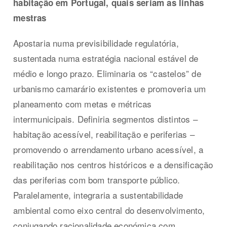
habitação em Portugal, quais seriam as linhas
mestras
Apostaria numa previsibilidade regulatória,
sustentada numa estratégia nacional estável de
médio e longo prazo. Eliminaria os “castelos” de
urbanismo camarário existentes e promoveria um
planeamento com metas e métricas
intermunicipais. Definiria segmentos distintos –
habitação acessível, reabilitação e periferias –
promovendo o arrendamento urbano acessível, a
reabilitação nos centros históricos e a densificação
das periferias com bom transporte público.
Paralelamente, integraria a sustentabilidade
ambiental como eixo central do desenvolvimento,
conjugando racionalidade económica com