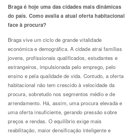
Braga é hoje uma das cidades mais dinâmicas
do país. Como avalia a atual oferta habitacional
face à procura?
Braga vive um ciclo de grande vitalidade
económica e demográfica. A cidade atrai famílias
jovens, profissionais qualificados, estudantes e
estrangeiros, impulsionada pelo emprego, pelo
ensino e pela qualidade de vida. Contudo, a oferta
habitacional não tem crescido à velocidade da
procura, sobretudo nos segmentos médio e de
arrendamento. Há, assim, uma procura elevada e
uma oferta insuficiente, gerando pressão sobre
preços e rendas. O equilíbrio exige mais
reabilitação, maior densificação inteligente e