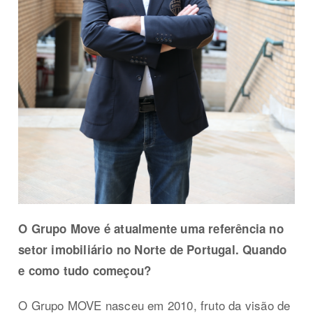
O Grupo Move é atualmente uma referência no
setor imobiliário no Norte de Portugal. Quando
e como tudo começou?
O Grupo MOVE nasceu em 2010, fruto da visão de