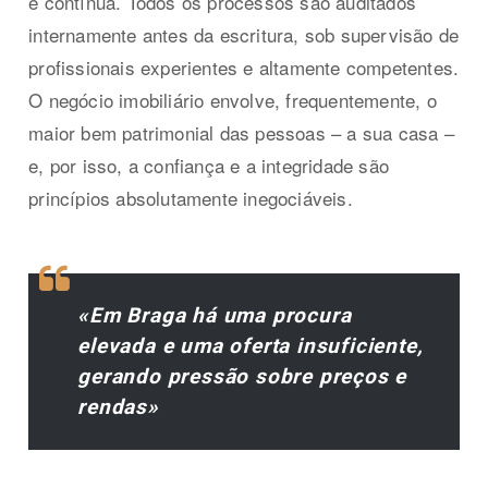
e contínua. Todos os processos são auditados
internamente antes da escritura, sob supervisão de
profissionais experientes e altamente competentes.
O negócio imobiliário envolve, frequentemente, o
maior bem patrimonial das pessoas – a sua casa –
e, por isso, a confiança e a integridade são
princípios absolutamente inegociáveis.
«Em Braga há uma procura
elevada e uma oferta insuficiente,
gerando pressão sobre preços e
rendas»