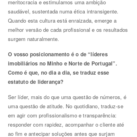
meritocracia e estimulamos uma ambição
saudável, sustentada numa ética intransigente.
Quando esta cultura está enraizada, emerge a
melhor versão de cada profissional e os resultados
surgem naturalmente.
O vosso posicionamento é o de “líderes
imobiliários no Minho e Norte de Portugal”.
Como é que, no dia a dia, se traduz esse
estatuto de liderança?
Ser líder, mais do que uma questão de números, é
uma questão de atitude. No quotidiano, traduz-se
em agir com profissionalismo e transparência:
responder com rapidez, acompanhar o cliente até
ao fim e antecipar soluções antes que surjam