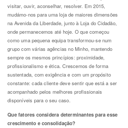
visitar, ouvir, aconselhar, resolver. Em 2015,
mudámo-nos para uma loja de maiores dimensões
na Avenida da Liberdade, junto à Loja do Cidadão,
onde permanecemos até hoje. O que começou
como uma pequena equipa transformou-se num
grupo com várias agências no Minho, mantendo
sempre os mesmos princípios: proximidade,
profissionalismo e ética. Crescemos de forma
sustentada, com exigência e com um propósito
constante: cada cliente deve sentir que está a ser
acompanhado pelos melhores profissionais
disponíveis para o seu caso.
Que fatores considera determinantes para esse
crescimento e consolidação?