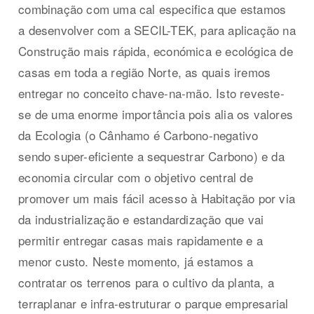
combinação com uma cal especifica que estamos
a desenvolver com a SECIL-TEK, para aplicação na
Construção mais rápida, económica e ecológica de
casas em toda a região Norte, as quais iremos
entregar no conceito chave-na-mão. Isto reveste-
se de uma enorme importância pois alia os valores
da Ecologia (o Cânhamo é Carbono-negativo
sendo super-eficiente a sequestrar Carbono) e da
economia circular com o objetivo central de
promover um mais fácil acesso à Habitação por via
da industrialização e estandardização que vai
permitir entregar casas mais rapidamente e a
menor custo. Neste momento, já estamos a
contratar os terrenos para o cultivo da planta, a
terraplanar e infra-estruturar o parque empresarial