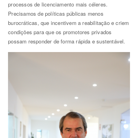
processos de licenciamento mais céleres.
Precisamos de políticas públicas menos
burocráticas, que incentivem a reabilitação e criem
condições para que os promotores privados
possam responder de forma rápida e sustentável.