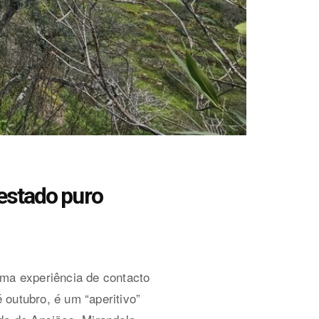
estado puro
uma experiência de contacto
outubro, é um “aperitivo”