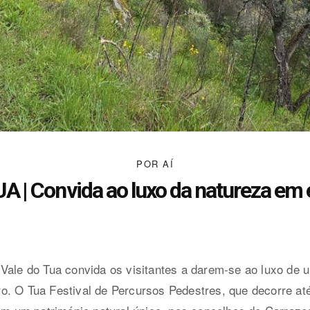
POR AÍ
A | Convida ao luxo da natureza em 
Vale do Tua convida os visitantes a darem-se ao luxo de 
. O Tua Festival de Percursos Pedestres, que decorre até 