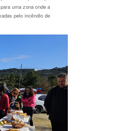
 para uma zona onde a
ixadas pelo incêndio de