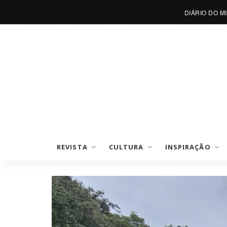
DIÁRIO DO M
REVISTA
CULTURA
INSPIRAÇÃO