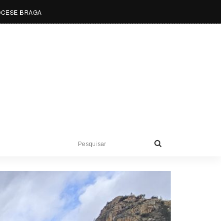
OCESE BRAGA