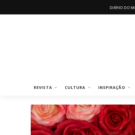
DIÁRIO DO M
REVISTA
CULTURA
INSPIRAÇÃO