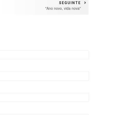
SEGUINTE
"Ano novo, vida nova"