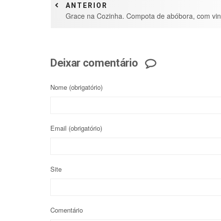
ANTERIOR
Grace na Cozinha. Compota de abóbora, com vin
Deixar comentário
Nome
(obrigatório)
Email
(obrigatório)
Site
Comentário