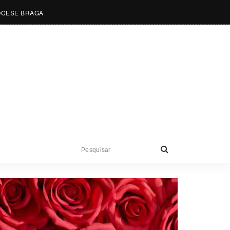
OCESE BRAGA