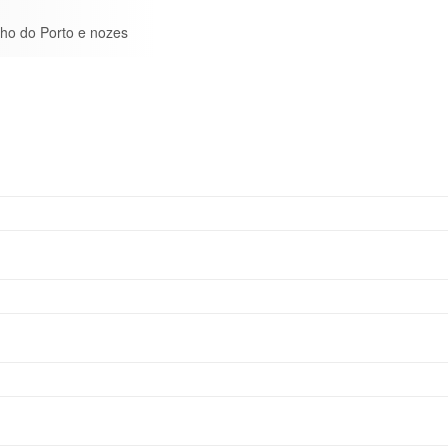
ho do Porto e nozes