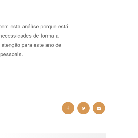
bem esta análise porque está
s necessidades de forma a
 atenção para este ano de
 pessoais.