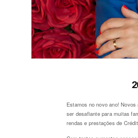
2
Estamos no novo ano! Novos 
ser desafiante para muitas f
rendas e prestações de Crédit