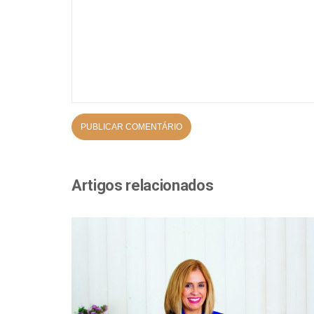
Artigos relacionados