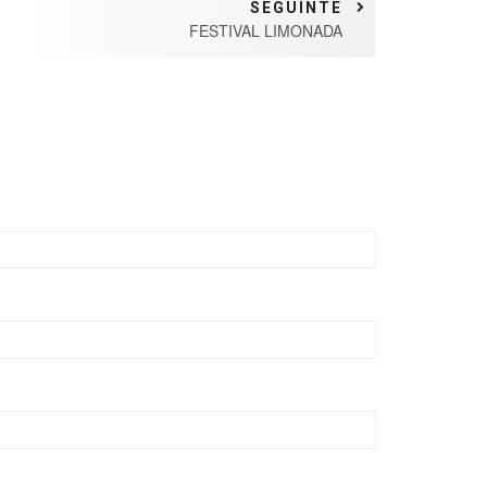
SEGUINTE
FESTIVAL LIMONADA