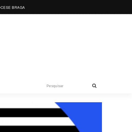
OCESE BRAGA