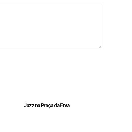
Jazz na Praça da Erva