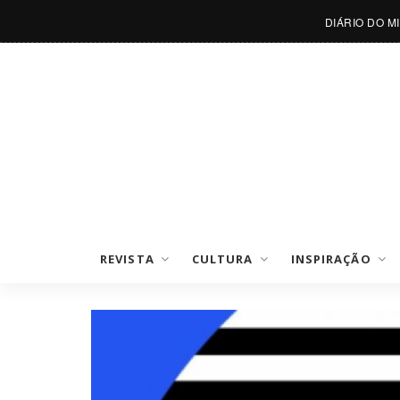
DIÁRIO DO M
REVISTA
CULTURA
INSPIRAÇÃO