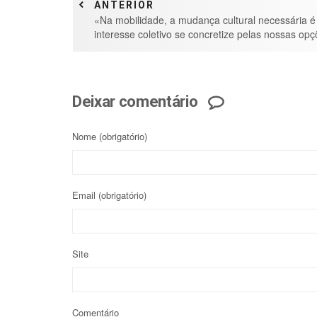
ANTERIOR
«Na mobilidade, a mudança cultural necessária é
interesse coletivo se concretize pelas nossas opç
Deixar comentário
Nome
(obrigatório)
Email
(obrigatório)
Site
Comentário