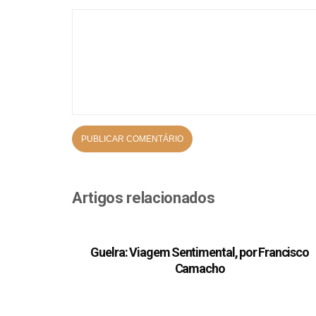
Artigos relacionados
Guelra: Viagem Sentimental, por Francisco
Camacho