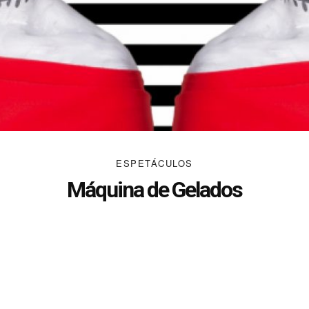
ESPETÁCULOS
Máquina de Gelados