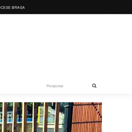
OCESE BRAGA