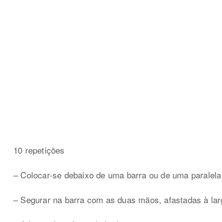
10 repetições
– Colocar-se debaixo de uma barra ou de uma paralela 
– Segurar na barra com as duas mãos, afastadas à la