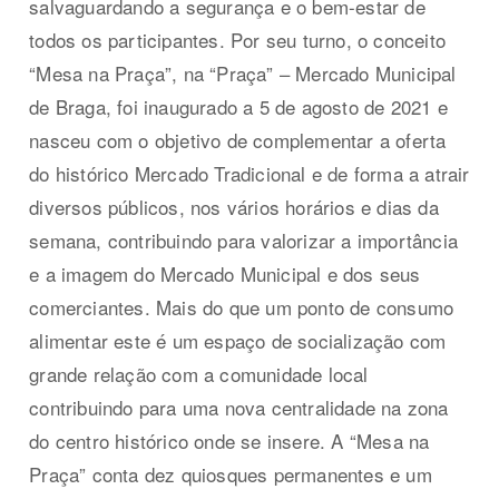
salvaguardando a segurança e o bem-estar de
todos os participantes. Por seu turno, o conceito
“Mesa na Praça”, na “Praça” – Mercado Municipal
de Braga, foi inaugurado a 5 de agosto de 2021 e
nasceu com o objetivo de complementar a oferta
do histórico Mercado Tradicional e de forma a atrair
diversos públicos, nos vários horários e dias da
semana, contribuindo para valorizar a importância
e a imagem do Mercado Municipal e dos seus
comerciantes. Mais do que um ponto de consumo
alimentar este é um espaço de socialização com
grande relação com a comunidade local
contribuindo para uma nova centralidade na zona
do centro histórico onde se insere. A “Mesa na
Praça” conta dez quiosques permanentes e um