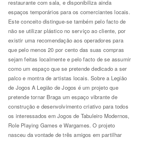
restaurante com sala, e disponibiliza ainda
espaços temporários para os comerciantes locais.
Este conceito distingue-se também pelo facto de
não se utilizar plástico no serviço ao cliente, por
existir uma recomendação aos operadores para
que pelo menos 20 por cento das suas compras
sejam feitas localmente e pelo facto de se assumir
como um espaço que se pretende dedicado a ser
palco e montra de artistas locais. Sobre a Legião
de Jogos A Legião de Jogos é um projeto que
pretende tornar Braga um espaço vibrante de
construção e desenvolvimento criativo para todos
os interessados em Jogos de Tabuleiro Modernos,
Role Playing Games e Wargames. O projeto
nasceu da vontade de três amigos em partilhar