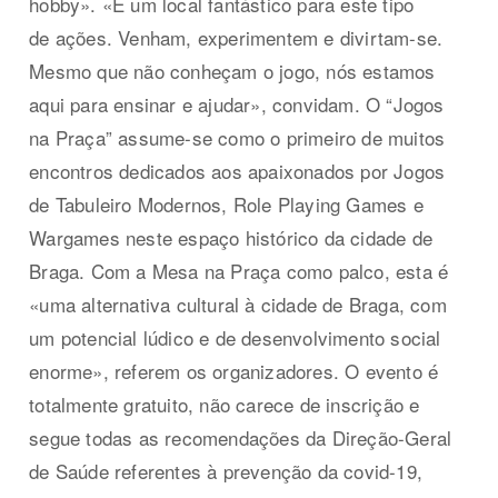
hobby». «É um local fantástico para este tipo
de ações. Venham, experimentem e divirtam-se.
Mesmo que não conheçam o jogo, nós estamos
aqui para ensinar e ajudar», convidam. O “Jogos
na Praça” assume-se como o primeiro de muitos
encontros dedicados aos apaixonados por Jogos
de Tabuleiro Modernos, Role Playing Games e
Wargames neste espaço histórico da cidade de
Braga. Com a Mesa na Praça como palco, esta é
«uma alternativa cultural à cidade de Braga, com
um potencial lúdico e de desenvolvimento social
enorme», referem os organizadores. O evento é
totalmente gratuito, não carece de inscrição e
segue todas as recomendações da Direção-Geral
de Saúde referentes à prevenção da covid-19,