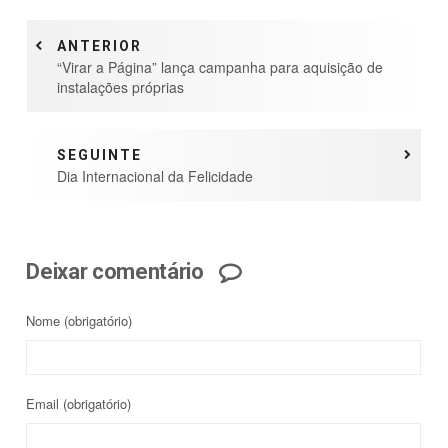
ANTERIOR
“Virar a Página” lança campanha para aquisição de
instalações próprias
SEGUINTE
Dia Internacional da Felicidade
Deixar comentário
Nome
(obrigatório)
Email
(obrigatório)