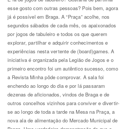
esse gosto com outras pessoas? Pois bem, agora
já é possível em Braga. A “Praça” acolhe, nos
segundos sábados de cada mês, os apaixonados
por jogos de tabuleiro e todos os que querem
explorar, partilhar e adquirir conhecimentos e
experiências nesta vertente de (board)games. A
iniciativa é organizada pela Legião de Jogos e o
primeiro encontro foi um autêntico sucesso, como
a Revista Minha pôde comprovar. A sala foi
enchendo ao longo do dia e por lá passaram
dezenas de aficionados, vindos de Braga e de
outros concelhos vizinhos para conviver e divertir-
se ao longo de toda a tarde na Mesa na Praça, a
nova ala de alimentação do Mercado Municipal de
Braga. Uma verdadeira demonstração de que o