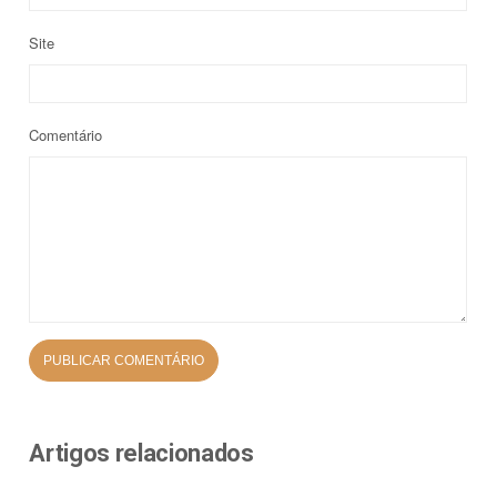
Site
Comentário
Artigos relacionados