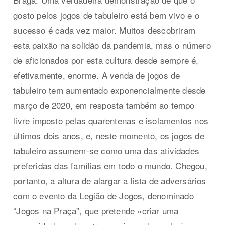
gosto pelos jogos de tabuleiro está bem vivo e o
sucesso é cada vez maior. Muitos descobriram
esta paixão na solidão da pandemia, mas o número
de aficionados por esta cultura desde sempre é,
efetivamente, enorme. A venda de jogos de
tabuleiro tem aumentado exponencialmente desde
março de 2020, em resposta também ao tempo
livre imposto pelas quarentenas e isolamentos nos
últimos dois anos, e, neste momento, os jogos de
tabuleiro assumem-se como uma das atividades
preferidas das famílias em todo o mundo. Chegou,
portanto, a altura de alargar a lista de adversários
com o evento da Legião de Jogos, denominado
“Jogos na Praça”, que pretende «criar uma