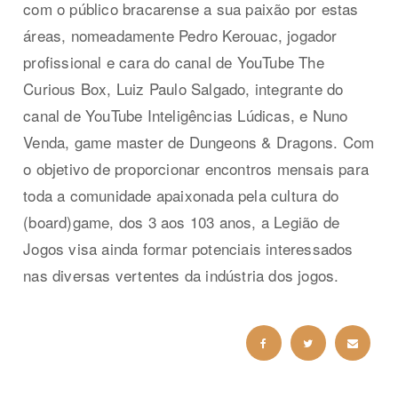
com o público bracarense a sua paixão por estas
áreas, nomeadamente Pedro Kerouac, jogador
profissional e cara do canal de YouTube The
Curious Box, Luiz Paulo Salgado, integrante do
canal de YouTube Inteligências Lúdicas, e Nuno
Venda, game master de Dungeons & Dragons. Com
o objetivo de proporcionar encontros mensais para
toda a comunidade apaixonada pela cultura do
(board)game, dos 3 aos 103 anos, a Legião de
Jogos visa ainda formar potenciais interessados
nas diversas vertentes da indústria dos jogos.