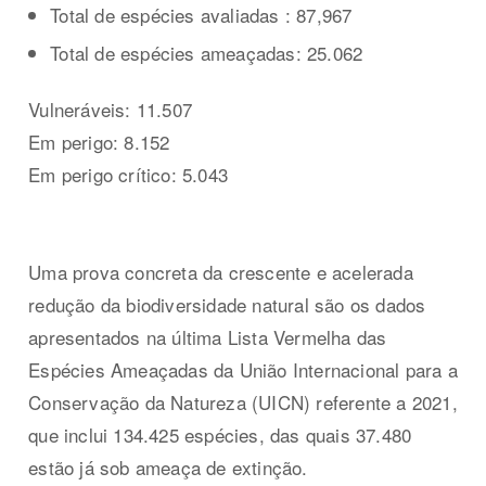
Total de espécies avaliadas : 87,967
Total de espécies ameaçadas: 25.062
Vulneráveis: 11.507
Em perigo: 8.152
Em perigo crítico: 5.043
Uma prova concreta da crescente e acelerada
redução da biodiversidade natural são os dados
apresentados na última Lista Vermelha das
Espécies Ameaçadas da União Internacional para a
Conservação da Natureza (UICN) referente a 2021,
que inclui 134.425 espécies, das quais 37.480
estão já sob ameaça de extinção.