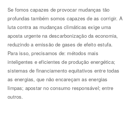
Se fomos capazes de provocar mudanças tão
profundas também somos capazes de as corrigir. A
luta contra as mudanças climáticas exige uma
aposta urgente na descarbonização da economia,
reduzindo a emissão de gases de efeito estufa.
Para isso, precisamos de: métodos mais
inteligentes e eficientes de produção energética;
sistemas de financiamento equitativos entre todas
as energias, que não encareçam as energias
limpas; apostar no consumo responsável; entre
outros.