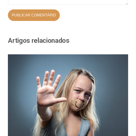
Artigos relacionados