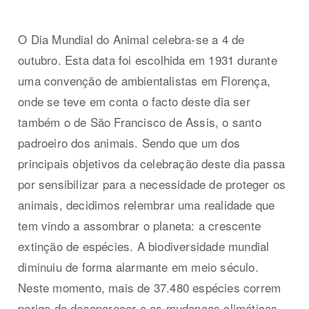
O Dia Mundial do Animal celebra-se a 4 de
outubro. Esta data foi escolhida em 1931 durante
uma convenção de ambientalistas em Florença,
onde se teve em conta o facto deste dia ser
também o de São Francisco de Assis, o santo
padroeiro dos animais. Sendo que um dos
principais objetivos da celebração deste dia passa
por sensibilizar para a necessidade de proteger os
animais, decidimos relembrar uma realidade que
tem vindo a assombrar o planeta: a crescente
extinção de espécies. A biodiversidade mundial
diminuiu de forma alarmante em meio século.
Neste momento, mais de 37.480 espécies correm
perigo de desaparecer e as mudanças climáticas