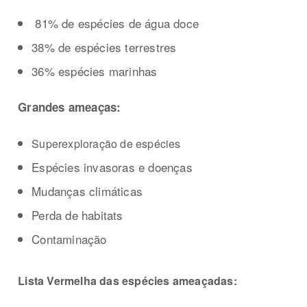
81% de espécies de água doce
38% de espécies terrestres
36% espécies marinhas
Grandes ameaças:
Superexploração de espécies
Espécies invasoras e doenças
Mudanças climáticas
Perda de habitats
Contaminação
Lista Vermelha das espécies ameaçadas: