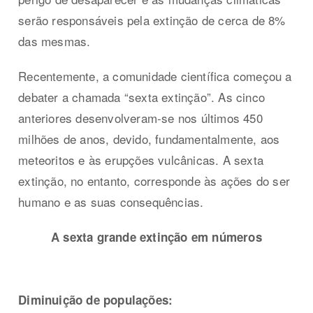
serão responsáveis pela extinção de cerca de 8%
das mesmas.
Recentemente, a comunidade científica começou a
debater a chamada “sexta extinção”. As cinco
anteriores desenvolveram-se nos últimos 450
milhões de anos, devido, fundamentalmente, aos
meteoritos e às erupções vulcânicas. A sexta
extinção, no entanto, corresponde às ações do ser
humano e as suas consequências.
A sexta grande extinção em números
Diminuição de populações: