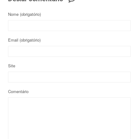
Nome
(obrigatório)
Email
(obrigatório)
Site
Comentário