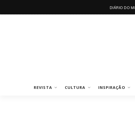
DIÁRIO DO M
REVISTA
CULTURA
INSPIRAÇÃO