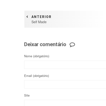
ANTERIOR
Self Made
Deixar comentário
Nome
(obrigatório)
Email
(obrigatório)
Site