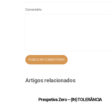
Comentário
Artigos relacionados
Prespetiva Zero – (IN)TOLERÂNCIA