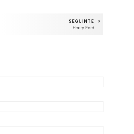
SEGUINTE
Henry Ford