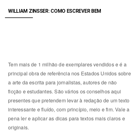
WILLIAM ZINSSER:
COMO ESCREVER BEM
Tem mais de 1 milhão de exemplares vendidos e é a
principal obra de referência nos Estados Unidos sobre
a arte da escrita para jornalistas, autores de não
ficção e estudantes. São vários os conselhos aqui
presentes que pretendem levar à redação de um texto
interessante e fluído, com princípio, meio e fim. Vale a
pena ler e aplicar as dicas para textos mais claros e
originais.