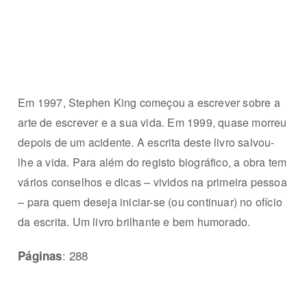
Em 1997, Stephen King começou a escrever sobre a
arte de escrever e a sua vida. Em 1999, quase morreu
depois de um acidente. A escrita deste livro salvou-
lhe a vida. Para além do registo biográfico, a obra tem
vários conselhos e dicas – vividos na primeira pessoa
– para quem deseja iniciar-se (ou continuar) no ofício
da escrita. Um livro brilhante e bem humorado.
: 288
Páginas