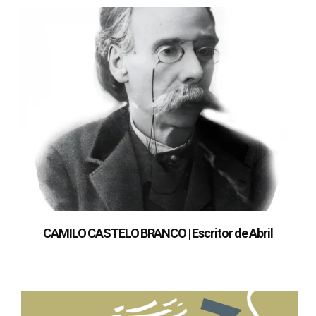
CAMILO CASTELO BRANCO | Escritor de Abril