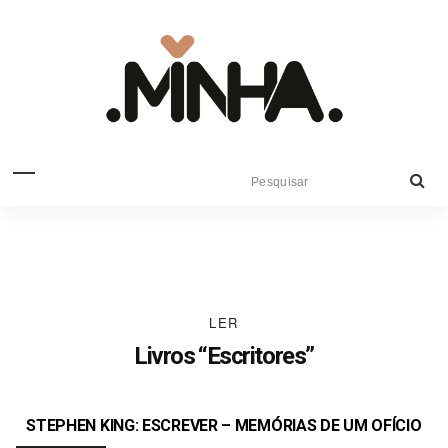
LER
Livros “Escritores”
STEPHEN KING:
ESCREVER – MEMÓRIAS
DE UM OFÍCIO