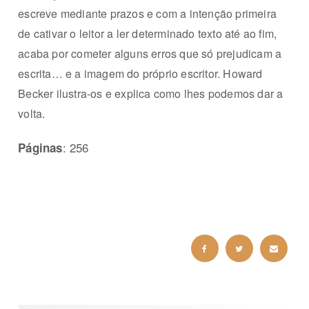
escreve mediante prazos e com a intenção primeira
de cativar o leitor a ler determinado texto até ao fim,
acaba por cometer alguns erros que só prejudicam a
escrita… e a imagem do próprio escritor. Howard
Becker ilustra-os e explica como lhes podemos dar a
volta.
: 256
Páginas