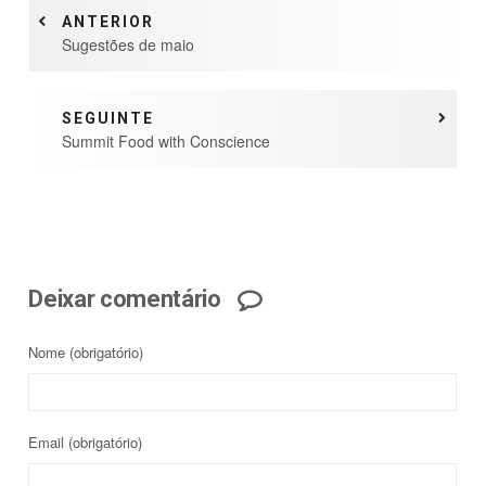
ANTERIOR
Sugestões de maio
SEGUINTE
Summit Food with Conscience
Deixar comentário
Nome
(obrigatório)
Email
(obrigatório)