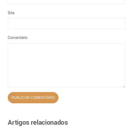
Site
Comentário
Artigos relacionados