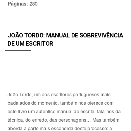
: 280
Páginas
JOÃO TORDO: MANUAL DE SOBREVIVÊNCIA
DE UM ESCRITOR
João Tordo, um dos escritores portugueses mais
badalados do momento, também nos oferece com
este livro um autêntico manual de escrita: fala-nos da
técnica, do enredo, das personagens… Mas também
aborda a parte mais escondida deste processo: a