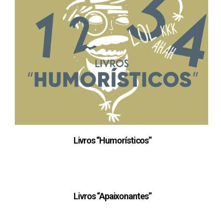
Livros “Humorísticos”
Livros “Apaixonantes”