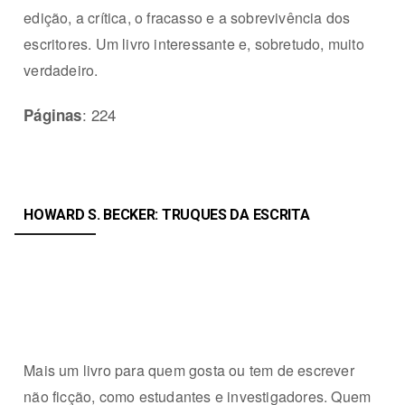
edição, a crítica, o fracasso e a sobrevivência dos
escritores. Um livro interessante e, sobretudo, muito
verdadeiro.
: 224
Páginas
HOWARD S. BECKER: TRUQUES DA ESCRITA
Mais um livro para quem gosta ou tem de escrever
não ficção, como estudantes e investigadores. Quem