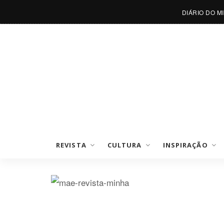
DIÁRIO DO M
REVISTA
CULTURA
INSPIRAÇÃO