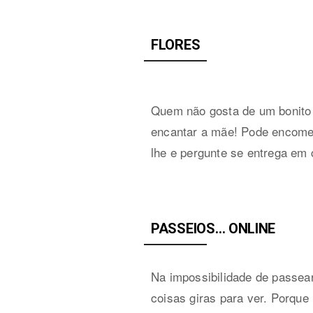
FLORES
Quem não gosta de um bonito 
encantar a mãe! Pode encom
lhe e pergunte se entrega em 
PASSEIOS… ONLINE
Na impossibilidade de passear
coisas giras para ver. Porque