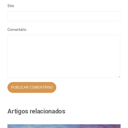
Site
Comentário
Artigos relacionados