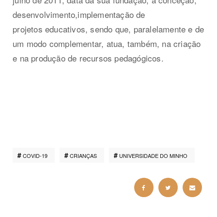
desenvolvimento,implementação de
projetos educativos, sendo que, paralelamente e de
um modo complementar, atua, também, na criação
e na produção de recursos pedagógicos.
COVID-19
CRIANÇAS
UNIVERSIDADE DO MINHO