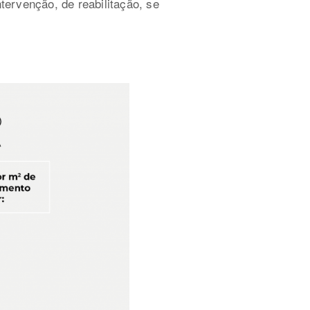
ervenção, de reabilitação, se