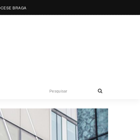
OCESE BRAGA