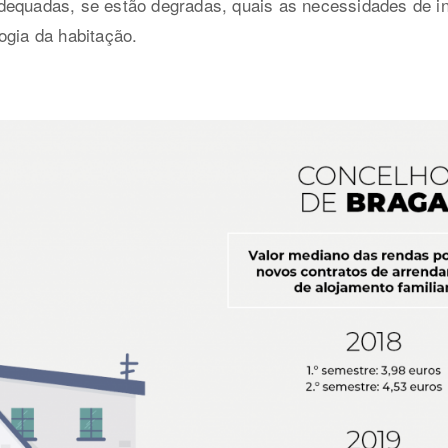
equadas, se estão degradas, quais as necessidades de int
ogia da habitação.