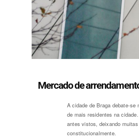
Mercado de arrendamento 
A cidade de Braga debate-se n
de mais residentes na cidade.
antes vistos, deixando muitas
constitucionalmente.