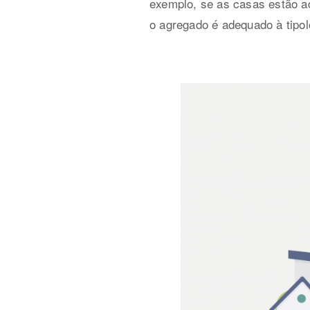
exemplo, se as casas estão ad
o agregado é adequado à tipol