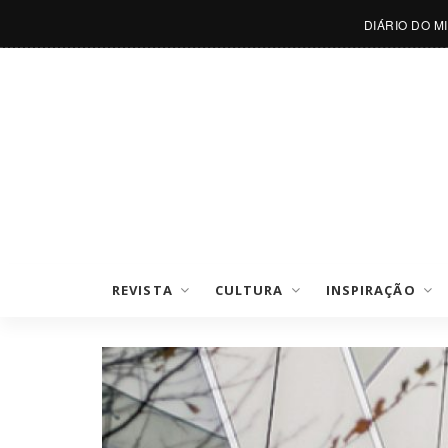
DIÁRIO DO M
REVISTA
CULTURA
INSPIRAÇÃO