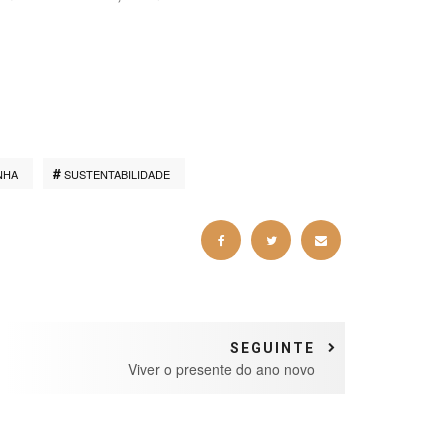
NHA
SUSTENTABILIDADE
SEGUINTE
Viver o presente do ano novo