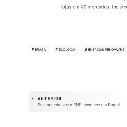
lojas em 30 mercados, incluin
BRAGA
ECOLOGIA
ENERGIAS RENOVÁVEIS
ANTERIOR
Pela primeira vez o ENEI acontece em Braga!