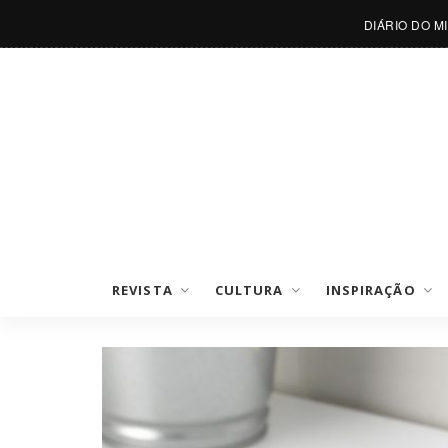
DIÁRIO DO M
REVISTA
CULTURA
INSPIRAÇÃO