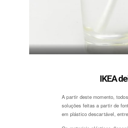
IKEA de
A partir deste momento, todos
soluções feitas a partir de f
em plástico descartável, entre