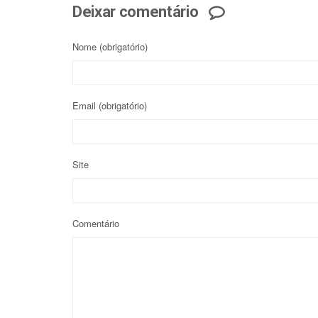
Deixar comentário
Nome
(obrigatório)
Email
(obrigatório)
Site
Comentário