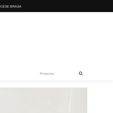
OCESE BRAGA