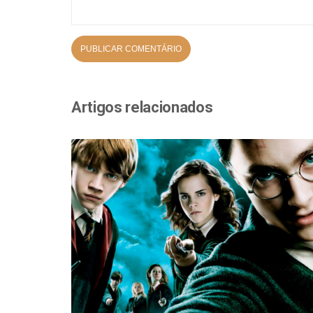
Artigos relacionados