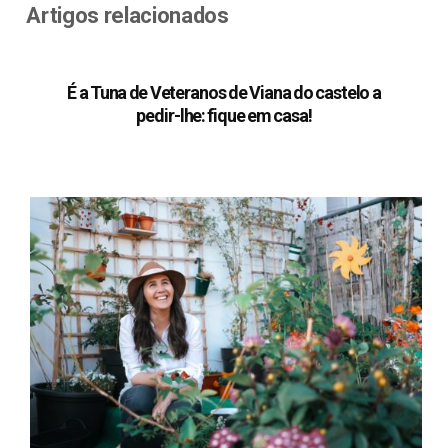
Artigos relacionados
É a Tuna de Veteranos de Viana do castelo a
pedir-lhe: fique em casa!