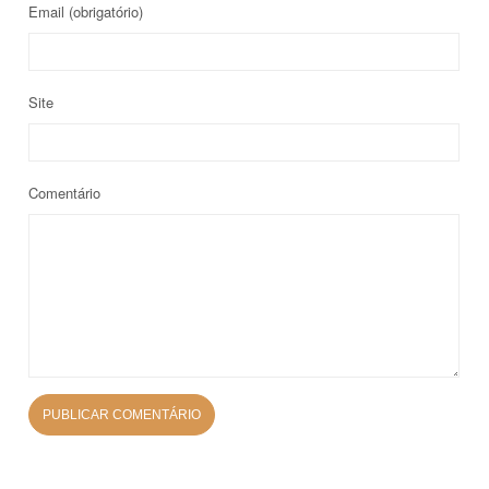
Email
(obrigatório)
Site
Comentário