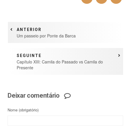
ANTERIOR
Um passeio por Ponte da Barca
SEGUINTE
Capítulo XIII: Camila do Passado vs Camila do
Presente
Deixar comentário
Nome
(obrigatório)