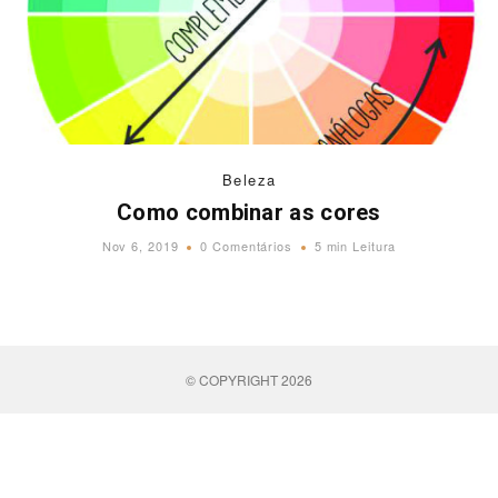
Beleza
Como combinar as cores
Nov 6, 2019
0 Comentários
5 min Leitura
© COPYRIGHT 2026