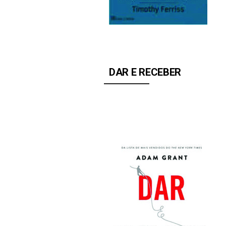
DAR E RECEBER