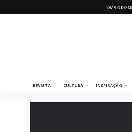
DIÁRIO DO M
REVISTA
CULTURA
INSPIRAÇÃO