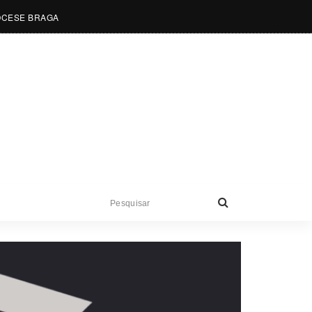
OCESE BRAGA