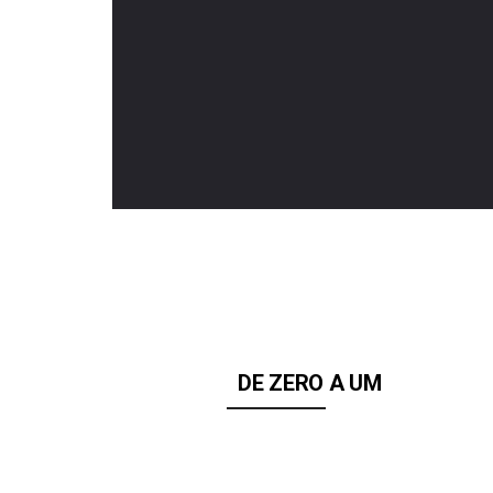
DE ZERO A UM