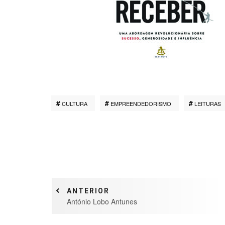
CULTURA
EMPREENDEDORISMO
LEITURAS
ANTERIOR
António Lobo Antunes