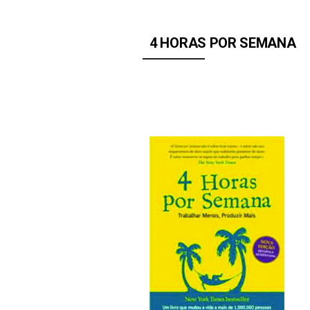
4 HORAS POR SEMANA