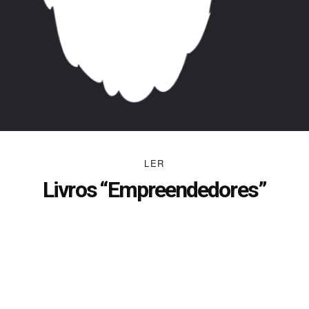
LER
Livros “Empreendedores”