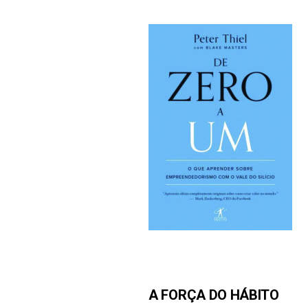
A FORÇA DO HÁBITO