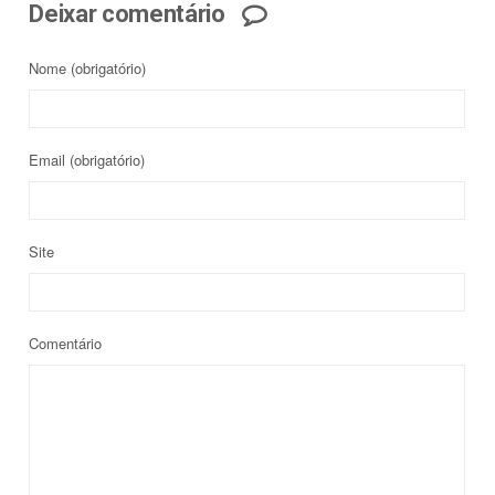
Deixar comentário
Nome
(obrigatório)
Email
(obrigatório)
Site
Comentário