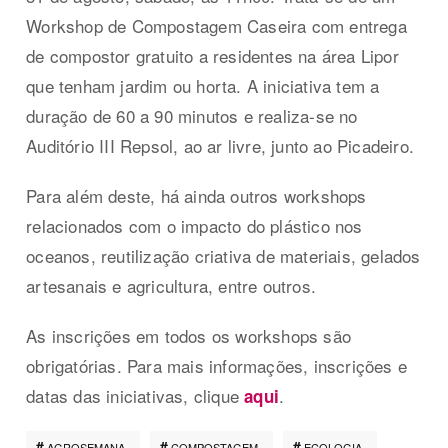
Workshop de Compostagem Caseira com entrega
de compostor gratuito a residentes na área Lipor
que tenham jardim ou horta. A iniciativa tem a
duração de 60 a 90 minutos e realiza-se no
Auditório III Repsol, ao ar livre, junto ao Picadeiro.
Para além deste, há ainda outros workshops
relacionados com o impacto do plástico nos
oceanos, reutilização criativa de materiais, gelados
artesanais e agricultura, entre outros.
As inscrições em todos os workshops são
obrigatórias. Para mais informações, inscrições e
datas das iniciativas, clique
.
aqui
AGROSEMANA
COMPOSTAGEM
ECOLOGIA