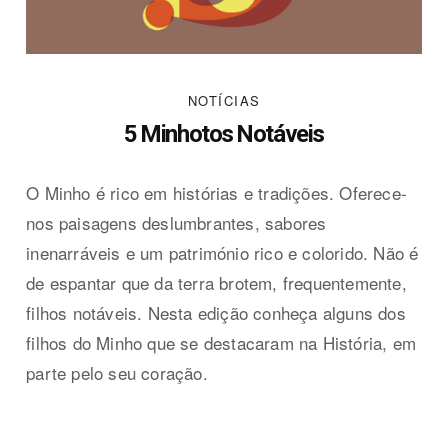
NOTÍCIAS
5 Minhotos Notáveis
O Minho é rico em histórias e tradições. Oferece-
nos paisagens deslumbrantes, sabores
inenarráveis e um património rico e colorido. Não é
de espantar que da terra brotem, frequentemente,
filhos notáveis. Nesta edição conheça alguns dos
filhos do Minho que se destacaram na História, em
parte pelo seu coração.