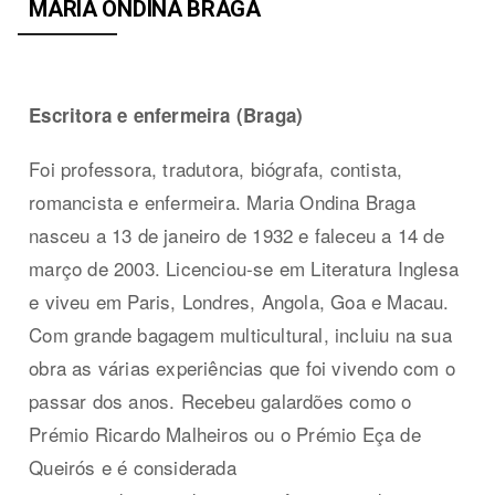
MARIA ONDINA BRAGA
Escritora e enfermeira (Braga)
Foi professora, tradutora, biógrafa, contista,
romancista e enfermeira. Maria Ondina Braga
nasceu a 13 de janeiro de 1932 e faleceu a 14 de
março de 2003. Licenciou-se em Literatura Inglesa
e viveu em Paris, Londres, Angola, Goa e Macau.
Com grande bagagem multicultural, incluiu na sua
obra as várias experiências que foi vivendo com o
passar dos anos. Recebeu galardões como o
Prémio Ricardo Malheiros ou o Prémio Eça de
Queirós e é considerada