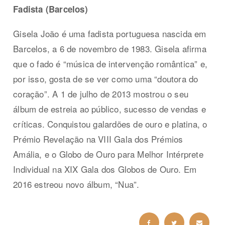
Fadista (Barcelos)
Gisela João é uma fadista portuguesa nascida em
Barcelos, a 6 de novembro de 1983. Gisela afirma
que o fado é “música de intervenção romântica” e,
por isso, gosta de se ver como uma “doutora do
coração”. A 1 de julho de 2013 mostrou o seu
álbum de estreia ao público, sucesso de vendas e
críticas. Conquistou galardões de ouro e platina, o
Prémio Revelação na VIII Gala dos Prémios
Amália, e o Globo de Ouro para Melhor Intérprete
Individual na XIX Gala dos Globos de Ouro. Em
2016 estreou novo álbum, “Nua”.