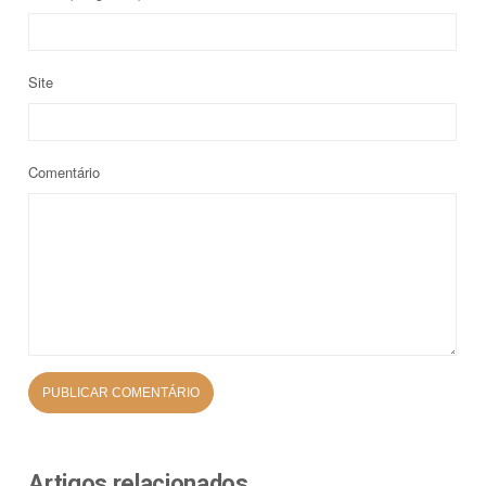
Site
Comentário
Artigos relacionados