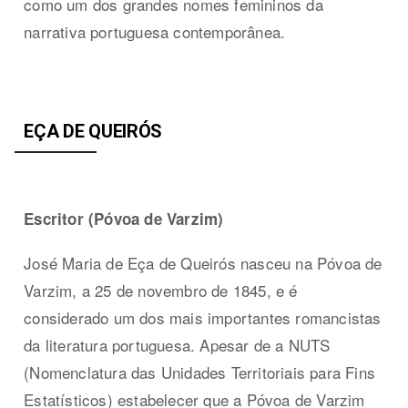
como um dos grandes nomes femininos da
narrativa portuguesa contemporânea.
EÇA DE QUEIRÓS
Escritor (Póvoa de Varzim)
José Maria de Eça de Queirós nasceu na Póvoa de
Varzim, a 25 de novembro de 1845, e é
considerado um dos mais importantes romancistas
da literatura portuguesa. Apesar de a NUTS
(Nomenclatura das Unidades Territoriais para Fins
Estatísticos) estabelecer que a Póvoa de Varzim