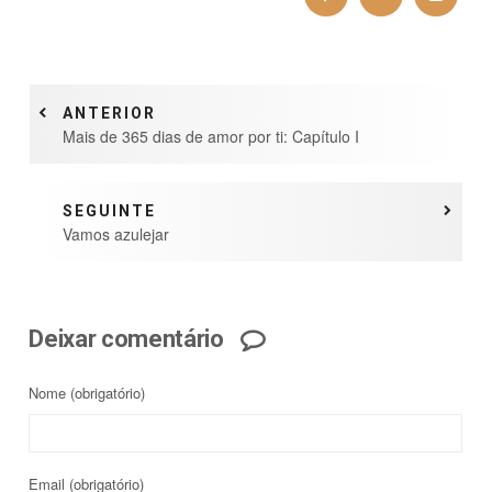
ANTERIOR
Mais de 365 dias de amor por ti: Capítulo I
SEGUINTE
Vamos azulejar
Deixar comentário
Nome
(obrigatório)
Email
(obrigatório)