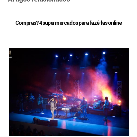
Compras? 4 supermercados para fazê-las online