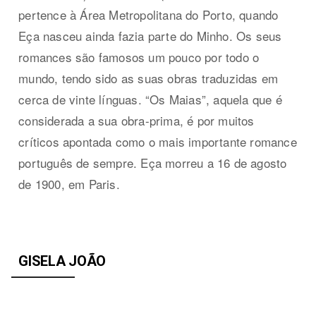
pertence à Área Metropolitana do Porto, quando
Eça nasceu ainda fazia parte do Minho. Os seus
romances são famosos um pouco por todo o
mundo, tendo sido as suas obras traduzidas em
cerca de vinte línguas. “Os Maias”, aquela que é
considerada a sua obra-prima, é por muitos
críticos apontada como o mais importante romance
português de sempre. Eça morreu a 16 de agosto
de 1900, em Paris.
GISELA JOÃO