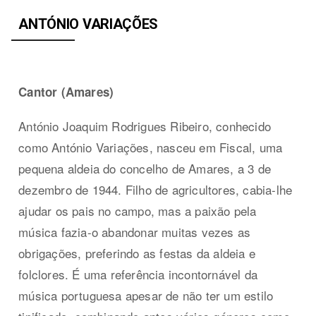
ANTÓNIO VARIAÇÕES
Cantor (Amares)
António Joaquim Rodrigues Ribeiro, conhecido
como António Variações, nasceu em Fiscal, uma
pequena aldeia do concelho de Amares, a 3 de
dezembro de 1944. Filho de agricultores, cabia-lhe
ajudar os pais no campo, mas a paixão pela
música fazia-o abandonar muitas vezes as
obrigações, preferindo as festas da aldeia e
folclores. É uma referência incontornável da
música portuguesa apesar de não ter um estilo