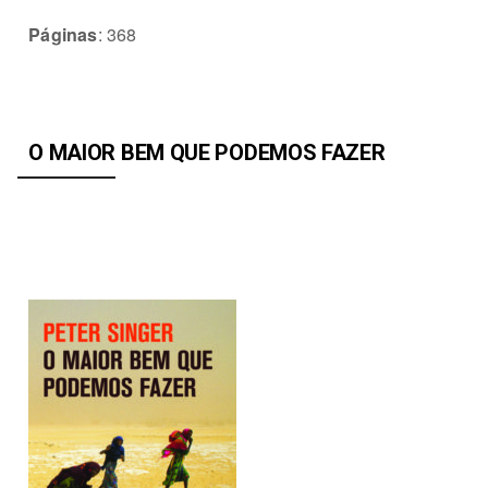
Páginas
: 368
O MAIOR BEM
QUE PODEMOS FAZER