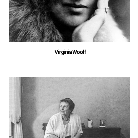
Virginia Woolf