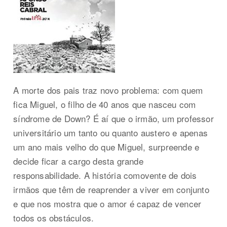
A morte dos pais traz novo problema: com quem
fica Miguel, o filho de 40 anos que nasceu com
síndrome de Down? É aí que o irmão, um professor
universitário um tanto ou quanto austero e apenas
um ano mais velho do que Miguel, surpreende e
decide ficar a cargo desta grande
responsabilidade. A história comovente de dois
irmãos que têm de reaprender a viver em conjunto
e que nos mostra que o amor é capaz de vencer
todos os obstáculos.