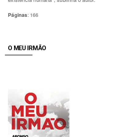
Páginas
: 166
O MEU IRMÃO