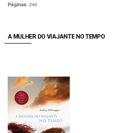
Páginas
: 246
A MULHER DO VIAJANTE
NO TEMPO