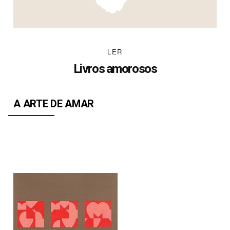
LER
Livros amorosos
A ARTE DE AMAR