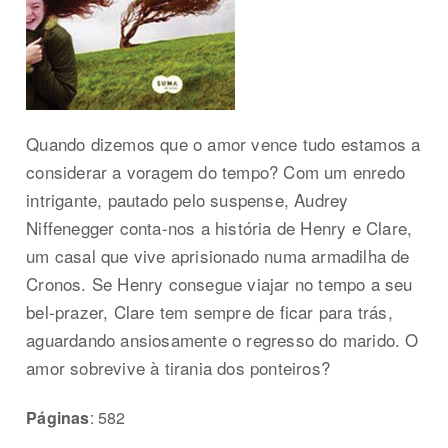
Quando dizemos que o amor vence tudo estamos a
considerar a voragem do tempo? Com um enredo
intrigante, pautado pelo suspense, Audrey
Niffenegger conta-nos a história de Henry e Clare,
um casal que vive aprisionado numa armadilha de
Cronos. Se Henry consegue viajar no tempo a seu
bel-prazer, Clare tem sempre de ficar para trás,
aguardando ansiosamente o regresso do marido. O
amor sobrevive à tirania dos ponteiros?
Páginas
: 582