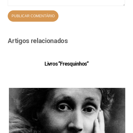
Artigos relacionados
Livros “Fresquinhos”