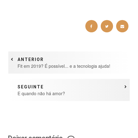
ANTERIOR
Fit em 2019? É possível... e a tecnologia ajuda!
SEGUINTE
E quando não há amor?