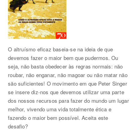
O altruísmo eficaz baseia-se na ideia de que
devemos fazer o maior bem que pudermos. Ou
seja, não basta obedecer às regras normais: não
roubar, não enganar, não magoar ou não matar não
são suficientes! O movimento em que Peter Singer
se insere diz-nos que devemos utilizar uma parte
dos nossos recursos para fazer do mundo um lugar
melhor, vivendo uma vida totalmente ética e
fazendo o maior bem possível. Aceita este
desafio?