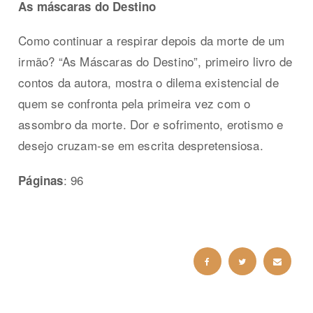
As máscaras do Destino
Como continuar a respirar depois da morte de um
irmão? “As Máscaras do Destino”, primeiro livro de
contos da autora, mostra o dilema existencial de
quem se confronta pela primeira vez com o
assombro da morte. Dor e sofrimento, erotismo e
desejo cruzam-se em escrita despretensiosa.
: 96
Páginas