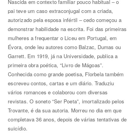
Nascida em contexto familiar pouco habitual – o
pai teve um caso extraconjugal com a criada,
autorizado pela esposa infértil – cedo começou a
demonstrar habilidade na escrita. Foi das primeiras
mulheres a frequentar o Liceu em Portugal, em
Évora, onde leu autores como Balzac, Dumas ou
Garrett. Em 1919, já na Universidade, publica a
primeira obra poética, “Livro de Mágoas”.
Conhecida como grande poetisa, Florbela também
escreveu contos, cartas e um diário. Traduziu
vários romances e colaborou com diversas
revistas. O soneto “Ser Poeta”, imortalizado pelos
Trovante, é da sua autoria. Morreu no dia em que
completava 36 anos, depois de várias tentativas de
suicídio.