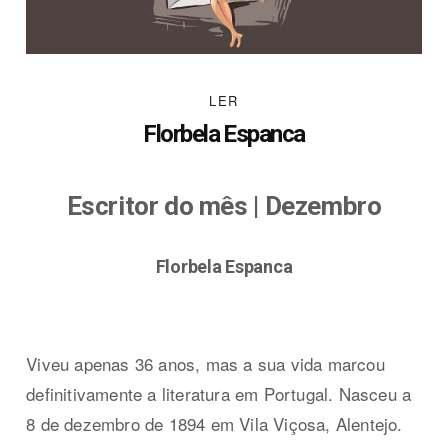
LER
Florbela Espanca
Escritor do mês
|
Dezembro
Florbela Espanca
Viveu apenas 36 anos, mas a sua vida marcou
definitivamente a literatura em Portugal. Nasceu a
8 de dezembro de 1894 em Vila Viçosa, Alentejo.