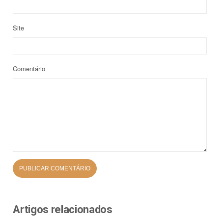
Site
Comentário
Artigos relacionados