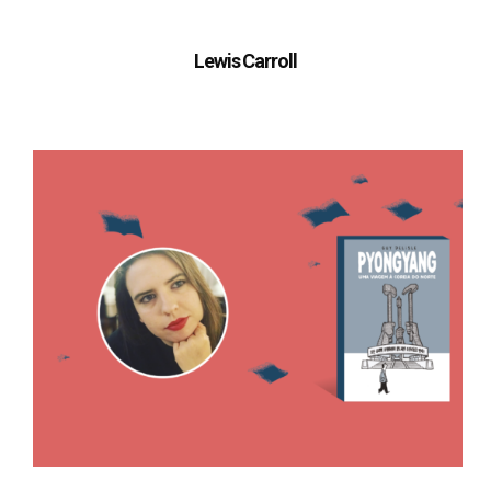
Lewis Carroll