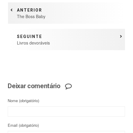
ANTERIOR
The Boss Baby
SEGUINTE
Livros devoráveis
Deixar comentário
Nome
(obrigatório)
Email
(obrigatório)