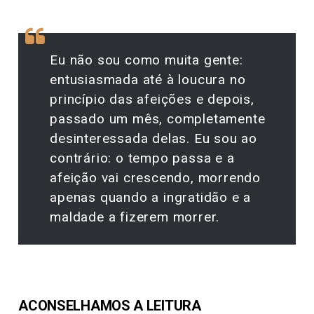
Eu não sou como muita gente:
entusiasmada até à loucura no
princípio das afeições e depois,
passado um mês, completamente
desinteressada delas. Eu sou ao
contrário: o tempo passa e a
afeição vai crescendo, morrendo
apenas quando a ingratidão e a
maldade a fizerem morrer.
ACONSELHAMOS A LEITURA