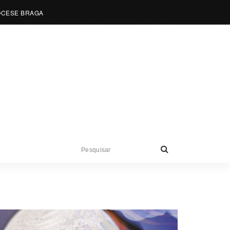
OCESE BRAGA