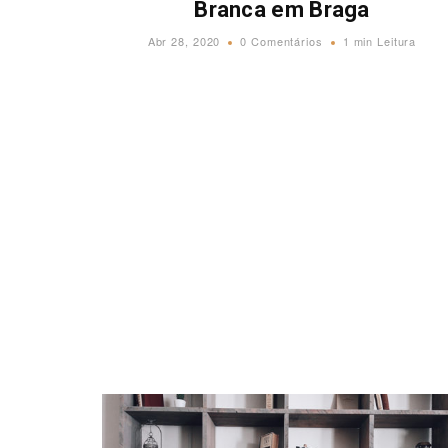
Branca em Braga
Abr 28, 2020
0 Comentários
1 min Leitura