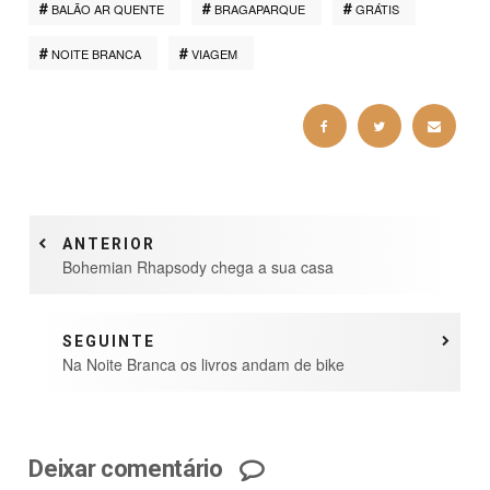
BALÃO AR QUENTE
BRAGAPARQUE
GRÁTIS
NOITE BRANCA
VIAGEM
ANTERIOR
Bohemian Rhapsody chega a sua casa
SEGUINTE
Na Noite Branca os livros andam de bike
Deixar comentário