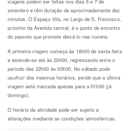
viagens podem ser feitas nos dias 6 e 7 de
setembro e têm duração de aproximadamente dez
minutos. O Espaço Vila, no Largo de S. Francisco,
próximo da Avenida central, é o ponto de encontro
do passeio que promete deixá-lo nas nuvens.
A primeira viagem começa às 18h00 de sexta-feira
e estende-se até às 20h00, regressando entre o
período das 22h00 às 00h30. No sábado pode
usufruir dos mesmos horários, sendo que a última
viagem está marcada apenas para a 01h00 (já
domingo).
O horário da atividade pode ser sujeito a
alterações mediante as condições atmosféricas.