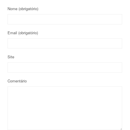
Nome
(obrigatório)
Email
(obrigatório)
Site
Comentário