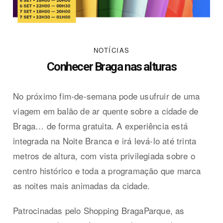
NOTÍCIAS
Conhecer Braga nas alturas
No próximo fim-de-semana pode usufruir de uma
viagem em balão de ar quente sobre a cidade de
Braga… de forma gratuita. A experiência está
integrada na Noite Branca e irá levá-lo até trinta
metros de altura, com vista privilegiada sobre o
centro histórico e toda a programação que marca
as noites mais animadas da cidade.
Patrocinadas pelo Shopping BragaParque, as