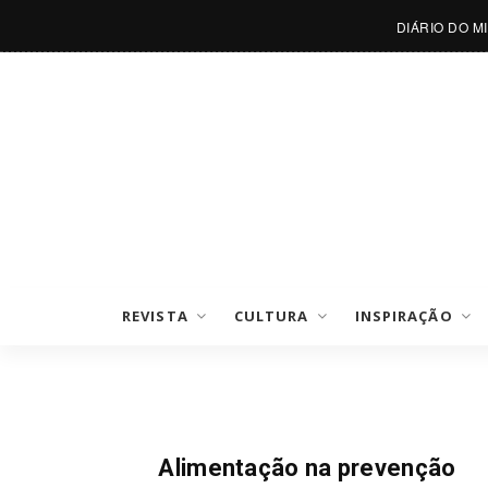
DIÁRIO DO M
REVISTA
CULTURA
INSPIRAÇÃO
Nutrição
Alimentação na prevenção