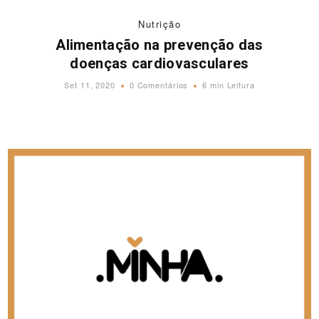
Nutrição
Alimentação na prevenção das
doenças cardiovasculares
Set 11, 2020
0 Comentários
6 min Leitura