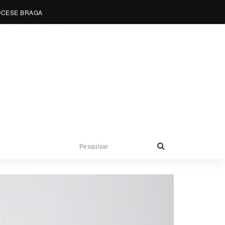
OCESE BRAGA