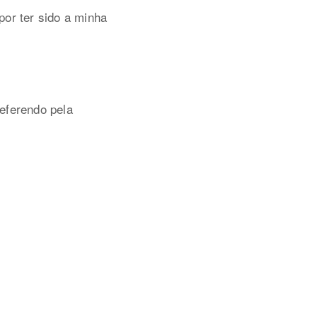
por ter sido a minha
referendo pela