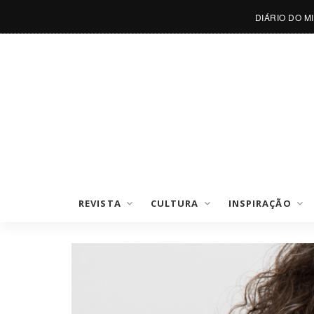
DIÁRIO DO M
REVISTA
CULTURA
INSPIRAÇÃO