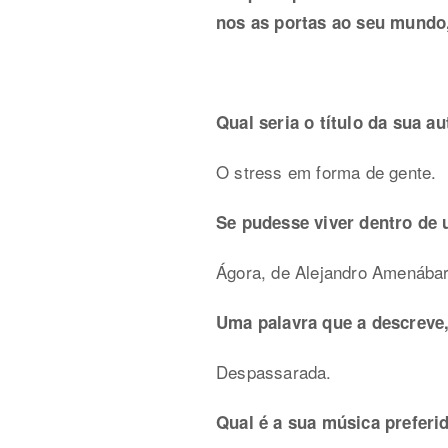
nos as portas ao seu mundo, 
Qual seria o título da sua a
O stress em forma de gente.
Se pudesse viver dentro de 
Ágora, de Alejandro Amenábar
Uma palavra que a descreve
Despassarada.
Qual é a sua música preferi