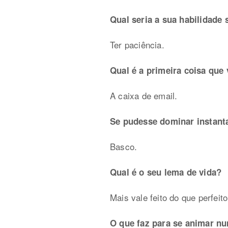
Qual seria a sua habilidade
Ter paciência.
Qual é a primeira coisa que
A caixa de email.
Se pudesse dominar instant
Basco.
Qual é o seu lema de vida?
Mais vale feito do que perfeito
O que faz para se animar n