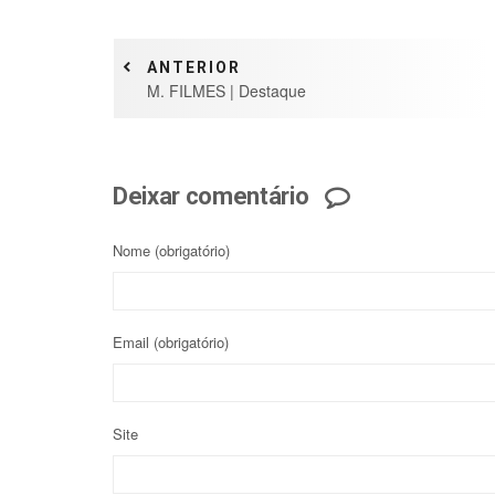
ANTERIOR
M. FILMES | Destaque
Deixar comentário
Nome
(obrigatório)
Email
(obrigatório)
Site