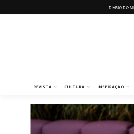
DIÁRIO DO M
REVISTA
CULTURA
INSPIRAÇÃO