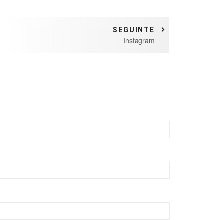
SEGUINTE
Instagram