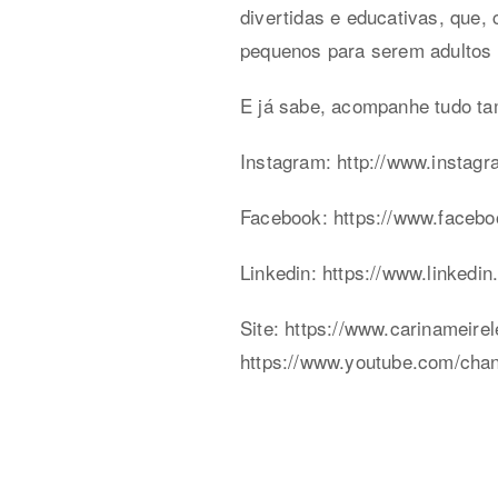
divertidas e educativas, que,
pequenos para serem adultos 
E já sabe, acompanhe tudo ta
Instagram: http://www.instagr
Facebook: https://www.facebo
Linkedin: https://www.linkedi
Site: https://www.carinameirel
https://www.youtube.com/c