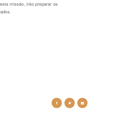
esta missão, irão preparar os
rados.