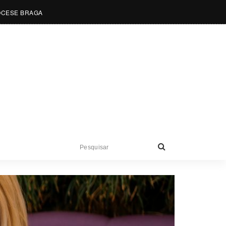
OCESE BRAGA